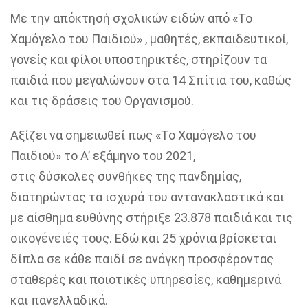
Με την απόκτησή σχολικών ειδών από «Το
Χαμόγελο του Παιδιού» , μαθητές, εκπαιδευτικοί,
γονείς και φίλοι υποστηρικτές, στηρίζουν τα
παιδιά που μεγαλώνουν στα 14 Σπίτια του, καθώς
και τις δράσεις του Οργανισμού.
Αξίζει να σημειωθεί πως «Το Χαμόγελο του
Παιδιού» το Α’ εξάμηνο του 2021,
στις δύσκολες συνθήκες της πανδημίας,
διατηρώντας τα ισχυρά του αντανακλαστικά και
με αίσθημα ευθύνης στήριξε 23.878 παιδιά και τις
οικογένειές τους. Εδώ και 25 χρόνια βρίσκεται
δίπλα σε κάθε παιδί σε ανάγκη προσφέροντας
σταθερές και ποιοτικές υπηρεσίες, καθημερινά
και πανελλαδικά.