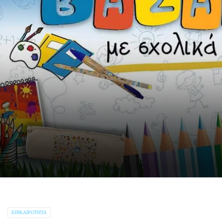
ΕΠΙΚΑΙΡΌΤΗΤΑ