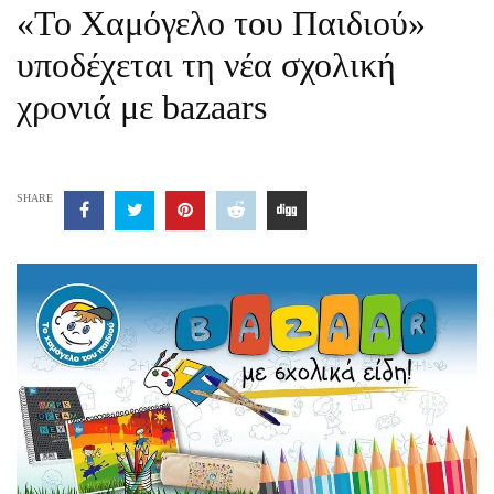
«Το Χαμόγελο του Παιδιού»
υποδέχεται τη νέα σχολική
χρονιά με bazaars
SHARE