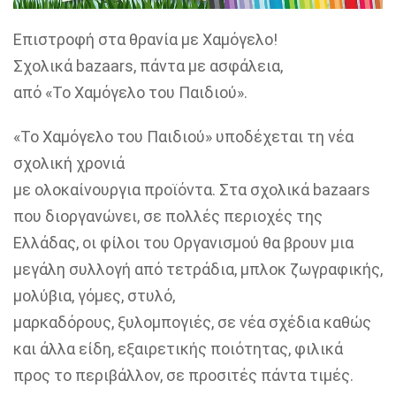
Επιστροφή στα θρανία με Χαμόγελο!
Σχολικά bazaars, πάντα με ασφάλεια,
από «Το Χαμόγελο του Παιδιού».
«Το Χαμόγελο του Παιδιού» υποδέχεται τη νέα
σχολική χρονιά
με ολοκαίνουργια προϊόντα. Στα σχολικά bazaars
που διοργανώνει, σε πολλές περιοχές της
Ελλάδας, οι φίλοι του Οργανισμού θα βρουν μια
μεγάλη συλλογή από τετράδια, μπλοκ ζωγραφικής,
μολύβια, γόμες, στυλό,
μαρκαδόρους, ξυλομπογιές, σε νέα σχέδια καθώς
και άλλα είδη, εξαιρετικής ποιότητας, φιλικά
προς το περιβάλλον, σε προσιτές πάντα τιμές.