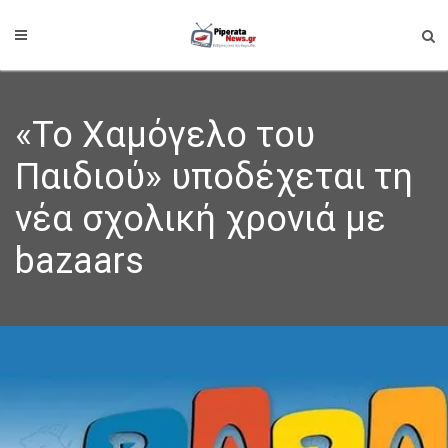
«Το Χαμόγελο του
Παιδιού» υποδέχεται τη
νέα σχολική χρονιά με
bazaars