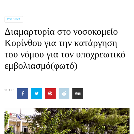
ΚΟΡΙΝΘΊΑ
Διαμαρτυρία στο νοσοκομείο
Κορίνθου για την κατάργηση
του νόμου για τον υποχρεωτικό
εμβολιασμό(φωτό)
SHARE