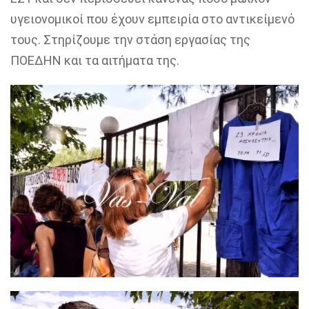
υγειονομικοί που έχουν εμπειρία στο αντικείμενό
τους. Στηρίζουμε την στάση εργασίας της
ΠΟΕΔΗΝ και τα αιτήματα της.