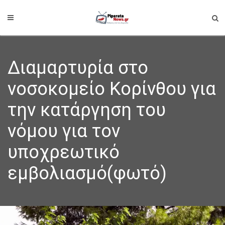
Διαμαρτυρία στο
νοσοκομείο Κορίνθου για
την κατάργηση του
νόμου για τον
υποχρεωτικό
εμβολιασμό(φωτό)