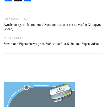
PREVIOUS ARTICLE
Άνοιξε τα «χαρτιά» του και μίλησε με στοιχεία για το νερό ο Δήμαρχος
(video)
NEXT ARTICLE
Στάση στο Piperatanews.gr το διαδικτυακό «ταξίδι» του Super(video)