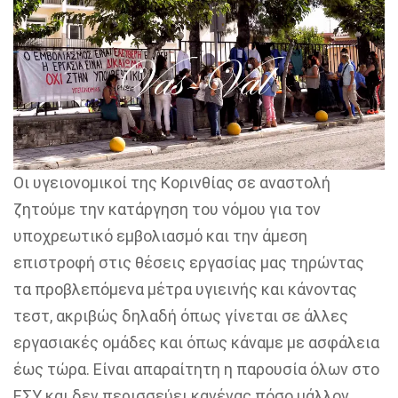
Οι υγειονομικοί της Κορινθίας σε αναστολή
ζητούμε την κατάργηση του νόμου για τον
υποχρεωτικό εμβολιασμό και την άμεση
επιστροφή στις θέσεις εργασίας μας τηρώντας
τα προβλεπόμενα μέτρα υγιεινής και κάνοντας
τεστ, ακριβώς δηλαδή όπως γίνεται σε άλλες
εργασιακές ομάδες και όπως κάναμε με ασφάλεια
έως τώρα. Είναι απαραίτητη η παρουσία όλων στο
ΕΣΥ και δεν περισσεύει κανένας πόσο μάλλον