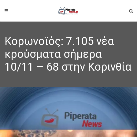
Κορωνοϊός: 7.105 νέα
κρούσματα σήμερα
10/11 – 68 στην Κορινθία