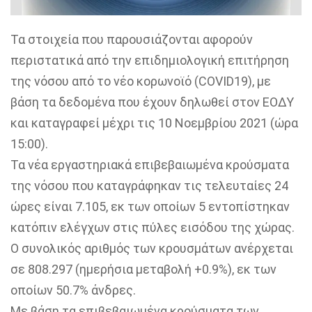
Τα στοιχεία που παρουσιάζονται αφορούν
περιστατικά από την επιδημιολογική επιτήρηση
της νόσου από το νέο κορωνοϊό (COVID19), με
βάση τα δεδομένα που έχουν δηλωθεί στον ΕΟΔΥ
και καταγραφεί μέχρι τις 10 Νοεμβρίου 2021 (ώρα
15:00).
Τα νέα εργαστηριακά επιβεβαιωμένα κρούσματα
της νόσου που καταγράφηκαν τις τελευταίες 24
ώρες είναι 7.105, εκ των οποίων 5 εντοπίστηκαν
κατόπιν ελέγχων στις πύλες εισόδου της χώρας.
Ο συνολικός αριθμός των κρουσμάτων ανέρχεται
σε 808.297 (ημερήσια μεταβολή +0.9%), εκ των
οποίων 50.7% άνδρες.
Με βάση τα επιβεβαιωμένα κρούσματα των