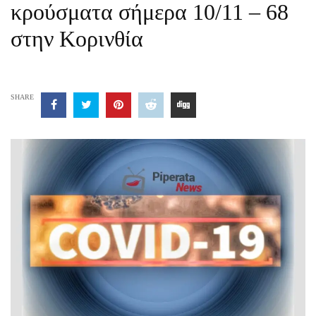
κρούσματα σήμερα 10/11 – 68
στην Κορινθία
SHARE