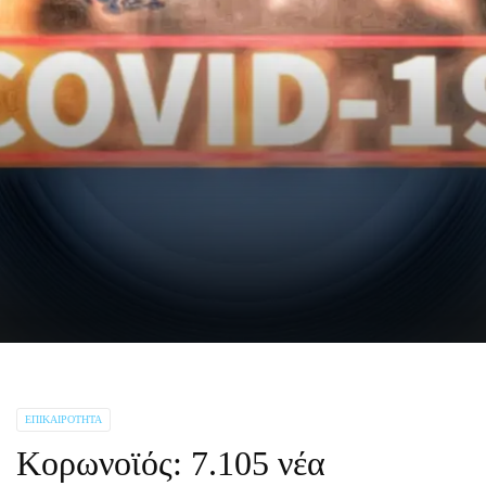
ΕΠΙΚΑΙΡΌΤΗΤΑ
Κορωνοϊός: 7.105 νέα