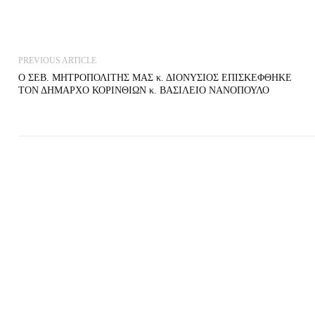
PREVIOUS ARTICLE
Ο ΣΕΒ. ΜΗΤΡΟΠΟΛΙΤΗΣ ΜΑΣ κ. ΔΙΟΝΥΣΙΟΣ ΕΠΙΣΚΕΦΘΗΚΕ
ΤΟΝ ΔΗΜΑΡΧΟ ΚΟΡΙΝΘΙΩΝ κ. ΒΑΣΙΛΕΙΟ ΝΑΝΟΠΟΥΛΟ