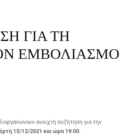
ΣΗ ΓΙΑ ΤΗ
ΟΝ ΕΜΒΟΛΙΑΣΜΟ
νδιοργανώνουν ανοιχτή συζήτηση για την
άρτη 15/12/2021 και ώρα 19:00.