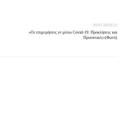
NEXT ARTICLE
«Οι επιχειρήσεις εν μέσω Covid-19: Προκλήσεις και
Προοπτικές»(Φωτό)