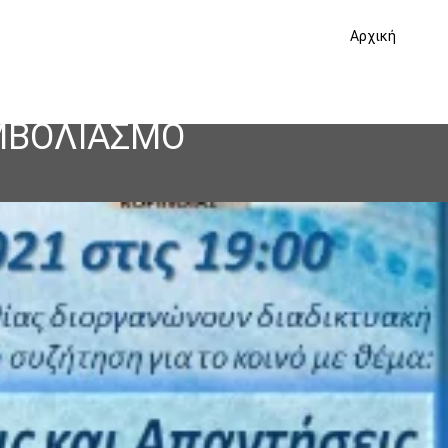
Αρχική
ΕΜΒΟΛΙΑΣΜΟ