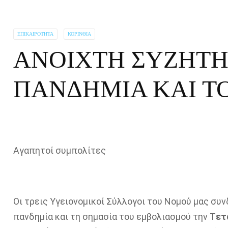
ΕΠΙΚΑΙΡΌΤΗΤΑ
ΚΟΡΙΝΘΊΑ
ΑΝΟΙΧΤΗ ΣΥΖΗΤΗ
ΠΑΝΔΗΜΙΑ ΚΑΙ Τ
Αγαπητοί συμπολίτες
Οι τρεις Υγειονομικοί Σύλλογοι του Νομού μας συ
πανδημία και τη σημασία του εμβολιασμού την Τ
ετ