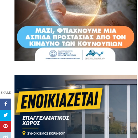
SHARE