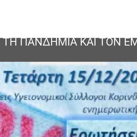
Α ΤΗ ΠΑΝΔΗΜΙΑ ΚΑΙ ΤΟΝ 