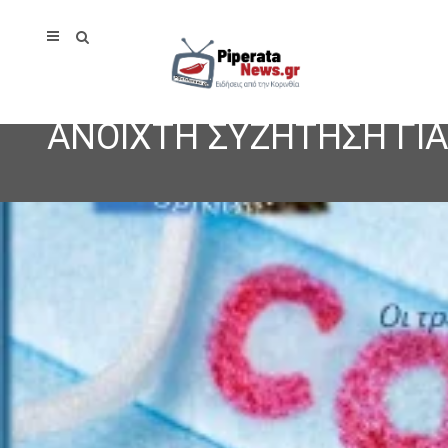
ΑΝΟΙΧΤΗ ΣΥΖΗΤΗΣΗ ΓΙ