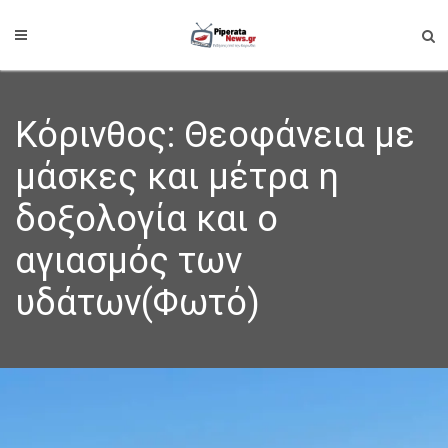
Κόρινθος: Θεοφάνεια με
μάσκες και μέτρα η
δοξολογία και ο
αγιασμός των
υδάτων(Φωτό)