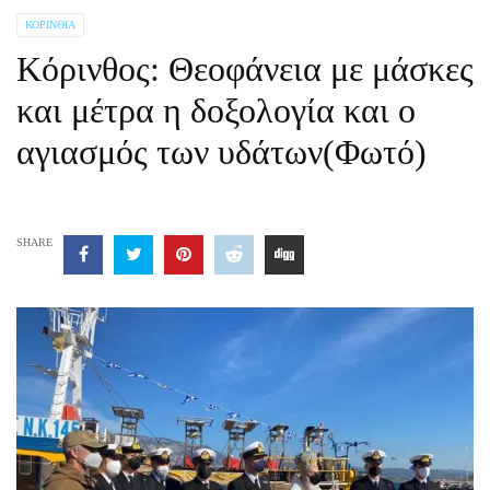
ΚΟΡΙΝΘΊΑ
Κόρινθος: Θεοφάνεια με μάσκες
και μέτρα η δοξολογία και ο
αγιασμός των υδάτων(Φωτό)
SHARE