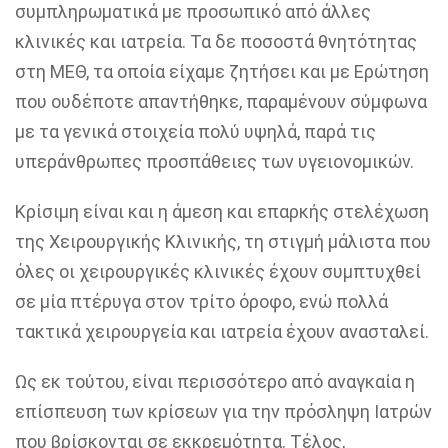
συμπληρωματικά με
προσωπικό από άλλες
κλινικές και ιατρεία. Τα δε ποσοστά θνητότητας
στη ΜΕΘ, τα οποία είχαμε ζητήσει και με Ερώτηση
που ουδέποτε απαντήθηκε, παραμένουν σύμφωνα
με τα γενικά στοιχεία πολύ υψηλά, παρά τις
υπεράνθρωπες προσπάθειες των υγειονομικών.
Κρίσιμη είναι και η άμεση και επαρκής στελέχωση
της Χειρουργικής Κλινικής, τη στιγμή μάλιστα που
όλες οι χειρουργικές κλινικές έχουν συμπτυχθεί
σε μία πτέρυγα στον τρίτο όροφο, ενώ πολλά
τακτικά χειρουργεία και ιατρεία έχουν ανασταλεί.
Ως εκ τούτου, είναι περισσότερο από αναγκαία η
επίσπευση των κρίσεων για την πρόσληψη Ιατρών
που βρίσκονται σε εκκρεμότητα. Τέλος,