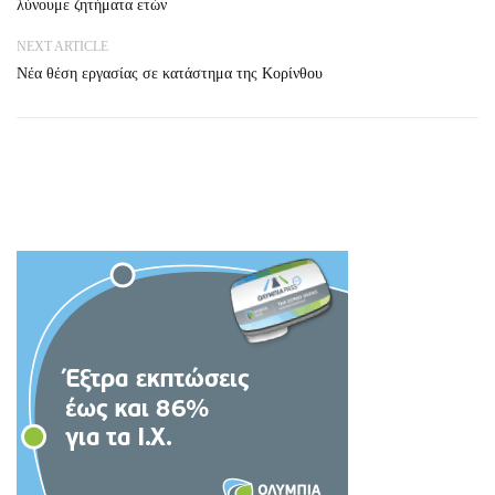
λύνουμε ζητήματα ετών
NEXT ARTICLE
Νέα θέση εργασίας σε κατάστημα της Κορίνθου