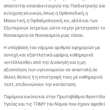
απαιτείται επαναλειτουργία της Παιδιατρικής και
ενίσχυση κλινικών, όπως η Ορθοπεδική, η
Μαιευτική, η Οφθαλμολογική, κα., αλλά και των
Εξωτερικών Ιατρείων, ώστε να μην μετατραπεί το
Νοσοκομείο σε Νοσοκομείο μιας νόσου.
Η υπέρβαση του νόμιμου αριθμού εφημεριών με
συνεχή και εξαντλητικά ωράρια, καθημερινά
«εντέλλεσθε» από την Διοίκηση και η μη
αξιοποίηση των υγειονομικών σε αναστολή σε
άλλες θέσεις ή η επιστροφή τους με καθημερινά
τεστ,
επιδεινώνουν την κατάσταση.
Παρόμοια εικόνα και στην Πρωτοβάθμια Φροντίδα
Υγείας και τις ΤΟΜΥ του Νομού που έχουν αφεθεί