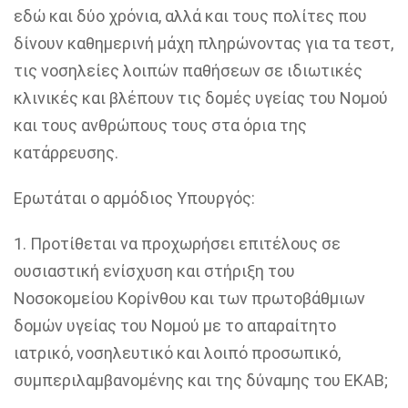
εδώ και δύο χρόνια, αλλά και τους πολίτες που
δίνουν καθημερινή μάχη πληρώνοντας για τα τεστ,
τις νοσηλείες λοιπών παθήσεων σε ιδιωτικές
κλινικές και βλέπουν τις δομές υγείας του Νομού
και τους ανθρώπους τους στα όρια της
κατάρρευσης.
Ερωτάται ο αρμόδιος Υπουργός:
1.
Προτίθεται να προχωρήσει επιτέλους σε
ουσιαστική ενίσχυση και στήριξη του
Νοσοκομείου Κορίνθου και των πρωτοβάθμιων
δομών υγείας του Νομού με το απαραίτητο
ιατρικό, νοσηλευτικό και λοιπό προσωπικό,
συμπεριλαμβανομένης και της δύναμης του ΕΚΑΒ;