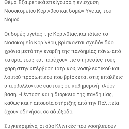
Θέμα: Εξαιρετικά επείγουσα η ενίσχυση
Νοσοκομείου Κορίνθου και δομών Υγείας του
Νομού
Οι δομές υγείας της Κορινθίας, και ιδίως το
Νοσοκομείο Κορίνθου, βρίσκονται σχεδόν δύο
χρόνια μετά την έναρξη της πανδημίας πάνω από
τα όρια τους και παρέχουν τις υπηρεσίες τους
χάρη στην υπέρβαση ιατρικού, νοσηλευτικού και
λοιπού προσωπικού που βρίσκεται στις επάλξεις
υπερβάλλοντας εαυτούς σε καθημερινή πλέον
βάση.
H
ένταση και η διάρκεια της πανδημίας,
καθώς και η απουσία στήριξης από την Πολιτεία
έχουν οδηγήσει σε αδιέξοδο.
Συγκεκριμένα, οι δύο Κλινικές που νοσηλεύουν