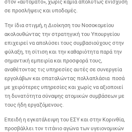
στον «αυτόματο», χωρίς καμία απολύτως ενίσχυση
σε προσλήψεις και υποδομές.
Την ίδια στιγμή, η Διοίκηση του Νοσοκομείου
ακολουθώντας την στρατηγική του Υπουργείου
επιχειρεί να απολύσει
τους συμβασιούχους στην
φύλαξη, τη σίτιση και την καθαριότητα παρά την
σημαντική εμπειρία και προσφορά τους,
αναθέτοντας τις υπηρεσίες αυτές σε συνεργεία
εργολάβων και σπαταλώντας πολλαπλάσια ποσά
με χειρότερες υπηρεσίες και χωρίς να αξιοποιεί
τη δυνατότητα σύναψης ατομικών συμβάσεων με
τους ήδη εργαζόμενους.
Επειδή
η εγκατάλειψη του ΕΣΥ και στην Κορινθία,
προσβάλλει τον τιτάνιο αγώνα των υγειονομικών