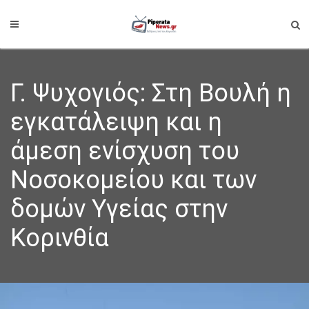
Γ. Ψυχογιός: Στη Βουλή η
εγκατάλειψη και η
άμεση ενίσχυση του
Νοσοκομείου και των
δομών Υγείας στην
Κορινθία