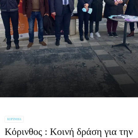
ΚΟΡΙΝΘΊΑ
Κόρινθος : Κοινή δράση για την