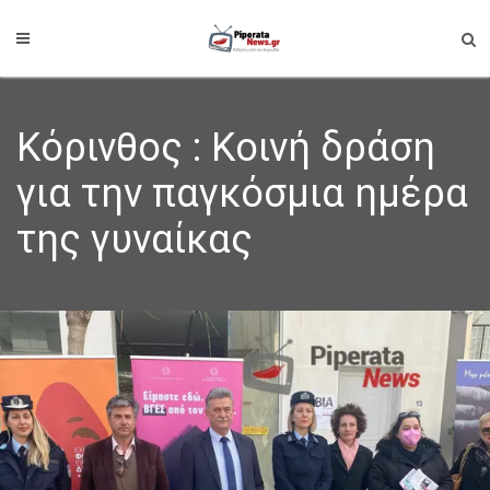
Κόρινθος : Κοινή δράση
για την παγκόσμια ημέρα
της γυναίκας