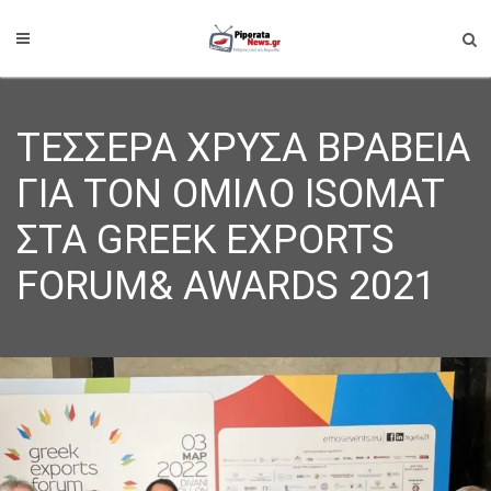
ΤΕΣΣΕΡΑ ΧΡΥΣΑ ΒΡΑΒΕΙΑ
ΓΙΑ ΤΟΝ ΟΜΙΛΟ ISOMAT
ΣΤΑ GREEK EXPORTS
FORUM& AWARDS 2021