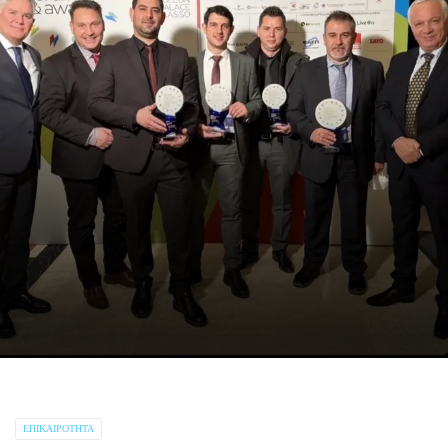
ΕΠΙΚΑΙΡΌΤΗΤΑ