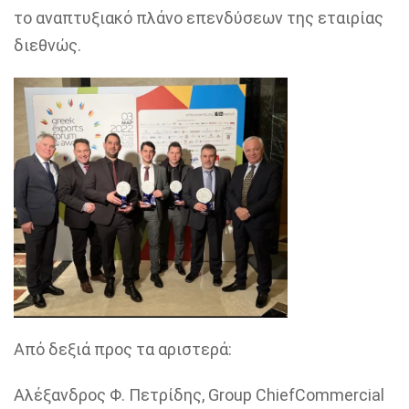
το αναπτυξιακό πλάνο επενδύσεων
της εταιρίας
διεθνώς.
Από δεξιά προς τα αριστερά
:
Αλέξανδρος Φ. Πετρίδης,
Group
Chief
Commercial