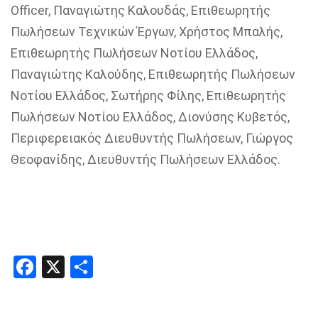
Officer
, Παναγιώτης
Καλουδάς
,
Επιθεωρητής
Πωλήσεων Τεχνικών Έργων, Χρήστος Μπαλής,
Επιθεωρητής Πωλήσεων Νοτίου Ελλάδος,
Παναγιώτης Καλούδης, Επιθεωρητής Πωλήσεων
Νοτίου Ελλάδος, Σωτήρης Φίλης, Επιθεωρητής
Πωλήσεων Νοτίου Ελλάδος, Διονύσης
Κυβετός
,
Περιφερειακός Διευθυντής Πωλήσεων, Γιώργος
Θεοφανίδης
, Διευθυντής Πωλήσεων Ελλάδος
.
Facebook
X
Share