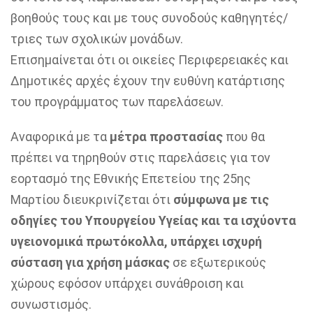
βοηθούς τους και με τους συνοδούς καθηγητές/
τριες των σχολικών μονάδων.
Επισημαίνεται ότι οι οικείες Περιφερειακές και
Δημοτικές αρχές έχουν την ευθύνη κατάρτισης
του προγράμματος των παρελάσεων.
Αναφορικά με τα
μέτρα προστασίας
που θα
πρέπει να τηρηθούν στις παρελάσεις για τον
εορτασμό της Εθνικής Επετείου της 25ης
Μαρτίου διευκρινίζεται ότι
σύμφωνα με τις
οδηγίες του Υπουργείου Υγείας και τα ισχύοντα
υγειονομικά πρωτόκολλα, υπάρχει ισχυρή
σύσταση για χρήση μάσκας
σε εξωτερικούς
χώρους εφόσον υπάρχει συνάθροιση και
συνωστισμός.