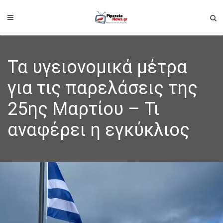
Τα υγειονομικά μέτρα
για τις παρελάσεις της
25ης Μαρτίου – Τι
αναφέρει η εγκύκλιος