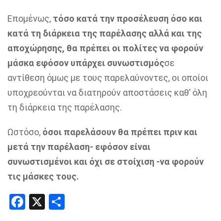
Επομένως,
τόσο κατά την προσέλευση όσο και
κατά τη διάρκεια της παρέλασης αλλά και της
αποχώρησης, θα πρέπει οι πολίτες να φορούν
μάσκα εφόσον υπάρχει συνωστισμός
σε
αντίθεση όμως με τους παρελαύνοντες, οι οποίοι
υποχρεούνται να διατηρούν αποστάσεις καθ’ όλη
τη διάρκεια της παρέλασης.
Ωστόσο,
όσοι παρελάσουν θα πρέπει πριν και
μετά την παρέλαση- εφόσον είναι
συνωστισμένοι και όχι σε στοίχιση -να φορούν
τις μάσκες τους.
Facebook
X
Share