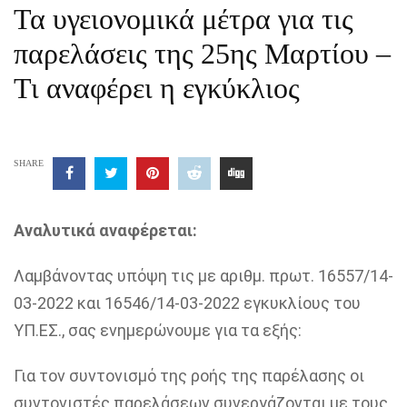
Τα υγειονομικά μέτρα για τις
παρελάσεις της 25ης Μαρτίου –
Τι αναφέρει η εγκύκλιος
SHARE
Αναλυτικά αναφέρεται:
Λαμβάνοντας υπόψη τις με αριθμ. πρωτ. 16557/14-
03-2022 και 16546/14-03-2022 εγκυκλίους του
ΥΠ.ΕΣ., σας ενημερώνουμε για τα εξής:
Για τον συντονισμό της ροής της παρέλασης οι
συντονιστές παρελάσεων συνεργάζονται με τους