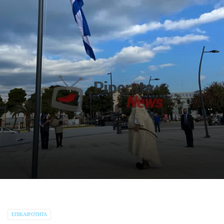
ΕΠΙΚΑΙΡΌΤΗΤΑ