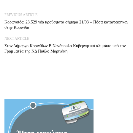
PREVIOUS ARTICLE
Κορωνοϊός: 23.529 νέα κρούσματα σήμερα 21/03 – Πόσα καταγράφηκαν
στην Κορινθία
NEXT ARTICLE
Στον Δήμαρχο Κορινθίων Β.Νανόπουλο Κυβερνητικό κλιμάκιο υπό τον
Γραμματέα της ΝΔ Παύλο Μαρινάκη