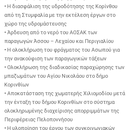
• Η διασφάλιση της υδροδότησης της Κορίνθου
από τη Στυμφαλία με την εκτέλεση έργων στο
χώρο της υδρομάστευσης
• Άρδευση από το νερό του ΑΟΣΑΚ των
παραγωγών Άσσου – Λεχαίου και Περιγιαλίου
• Η ολοκλήρωση του φράγματος του Ασωπού για
την ανακούφιση των παραγωγικών τάξεων
• Ολοκλήρωση της διαδικασίας παραχώρησης των
μπαζωμάτων του Αγίου Νικολάου στο δήμο
Κορινθίων
• Αποκατάσταση της χωματερής Χιλιομοδίου μετά
την ένταξη του δήμου Κορινθίων στο σύστημα
ολοκληρωμένης διαχείρισης απορριμμάτων της
Περιφέρειας Πελοποννήσου
• Η υλοποίηση του έργου των συγκοινωνιακών