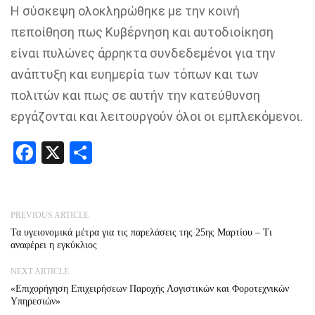
Η σύσκεψη ολοκληρώθηκε με την κοινή
πεποίθηση πως Κυβέρνηση και αυτοδιοίκηση
είναι πυλώνες άρρηκτα συνδεδεμένοι για την
ανάπτυξη και ευημερία των τόπων και των
πολιτών και πως σε αυτήν την κατεύθυνση
εργάζονται και λειτουργούν όλοι οι εμπλεκόμενοι.
Facebook
X
Share
PREVIOUS ARTICLE
Τα υγειονομικά μέτρα για τις παρελάσεις της 25ης Μαρτίου – Τι
αναφέρει η εγκύκλιος
NEXT ARTICLE
«Επιχορήγηση Επιχειρήσεων Παροχής Λογιστικών και Φοροτεχνικών
Υπηρεσιών»