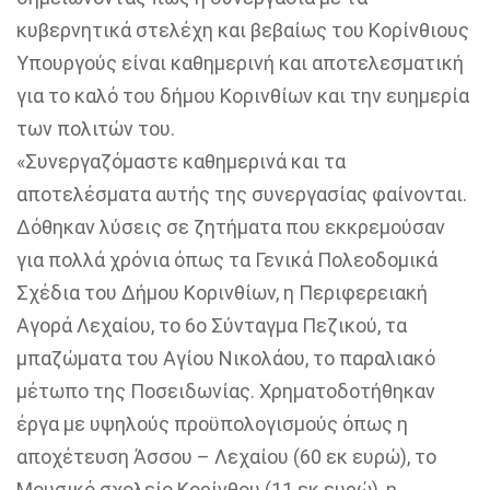
κυβερνητικά στελέχη και βεβαίως του Κορίνθιους
Υπουργούς είναι καθημερινή και αποτελεσματική
για το καλό του δήμου Κορινθίων και την ευημερία
των πολιτών του.
«Συνεργαζόμαστε καθημερινά και τα
αποτελέσματα αυτής της συνεργασίας φαίνονται.
Δόθηκαν λύσεις σε ζητήματα που εκκρεμούσαν
για πολλά χρόνια όπως τα Γενικά Πολεοδομικά
Σχέδια του Δήμου Κορινθίων, η Περιφερειακή
Αγορά Λεχαίου, το 6ο Σύνταγμα Πεζικού, τα
μπαζώματα του Αγίου Νικολάου, το παραλιακό
μέτωπο της Ποσειδωνίας. Χρηματοδοτήθηκαν
έργα με υψηλούς προϋπολογισμούς όπως η
αποχέτευση Άσσου – Λεχαίου (60 εκ ευρώ), το
Μουσικό σχολείο Κορίνθου (11 εκ ευρώ), η