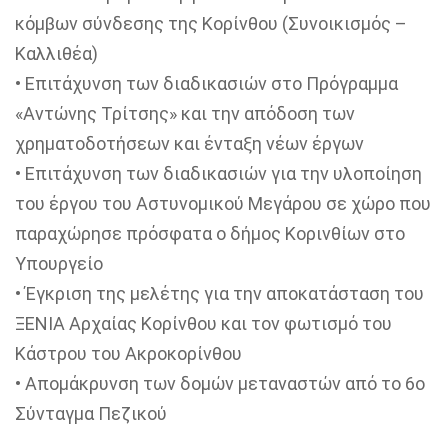
κόμβων σύνδεσης της Κορίνθου (Συνοικισμός –
Καλλιθέα)
• Επιτάχυνση των διαδικασιών στο Πρόγραμμα
«Αντώνης Τρίτσης» και την απόδοση των
χρηματοδοτήσεων και ένταξη νέων έργων
• Επιτάχυνση των διαδικασιών για την υλοποίηση
του έργου του Αστυνομικού Μεγάρου σε χώρο που
παραχώρησε πρόσφατα ο δήμος Κορινθίων στο
Υπουργείο
• Έγκριση της μελέτης για την αποκατάσταση του
ΞΕΝΙΑ Αρχαίας Κορίνθου και τον φωτισμό του
Κάστρου του Ακροκορίνθου
• Απομάκρυνση των δομών μεταναστών από το 6ο
Σύνταγμα Πεζικού