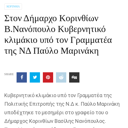
ΚΟΡΙΝΘΊΑ
Στον Δήμαρχο Κορινθίων
Β.Νανόπουλο Κυβερνητικό
κλιμάκιο υπό τον Γραμματέα
της ΝΔ Παύλο Μαρινάκη
SHARE
Κυβερνητικό κλιμάκιο υπό τον Γραμματέα της
Πολιτικής Επιτροπής της Ν.Δ κ. Παύλο Μαρινάκη
υποδέχτηκε το μεσημέρι στο γραφείο του ο
Δήμαρχος Κορινθίων Βασίλης Νανόπουλος.