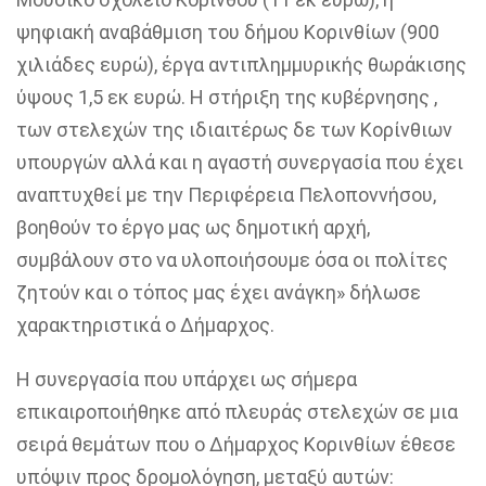
ψηφιακή αναβάθμιση του δήμου Κορινθίων (900
χιλιάδες ευρώ), έργα αντιπλημμυρικής θωράκισης
ύψους 1,5 εκ ευρώ. Η στήριξη της κυβέρνησης ,
των στελεχών της ιδιαιτέρως δε των Κορίνθιων
υπουργών αλλά και η αγαστή συνεργασία που έχει
αναπτυχθεί με την Περιφέρεια Πελοποννήσου,
βοηθούν το έργο μας ως δημοτική αρχή,
συμβάλουν στο να υλοποιήσουμε όσα οι πολίτες
ζητούν και ο τόπος μας έχει ανάγκη» δήλωσε
χαρακτηριστικά ο Δήμαρχος.
Η συνεργασία που υπάρχει ως σήμερα
επικαιροποιήθηκε από πλευράς στελεχών σε μια
σειρά θεμάτων που ο Δήμαρχος Κορινθίων έθεσε
υπόψιν προς δρομολόγηση, μεταξύ αυτών: