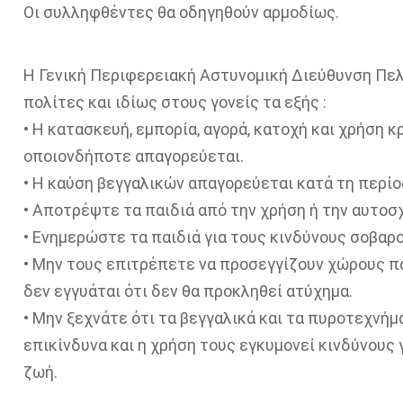
Οι συλληφθέντες θα οδηγηθούν αρμοδίως.
Η Γενική Περιφερειακή Αστυνομική Διεύθυνση Πελ
πολίτες και ιδίως στους γονείς τα εξής :
• Η κατασκευή, εμπορία, αγορά, κατοχή και χρήση
οποιονδήποτε απαγορεύεται.
• Η καύση βεγγαλικών απαγορεύεται κατά τη περίο
• Αποτρέψτε τα παιδιά από την χρήση ή την αυτοσ
• Ενημερώστε τα παιδιά για τους κινδύνους σοβαρ
• Μην τους επιτρέπετε να προσεγγίζουν χώρους π
δεν εγγυάται ότι δεν θα προκληθεί ατύχημα.
• Μην ξεχνάτε ότι τα βεγγαλικά και τα πυροτεχνήμα
επικίνδυνα και η χρήση τους εγκυμονεί κινδύνους 
ζωή.