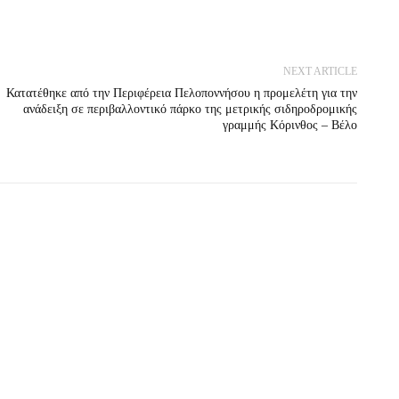
NEXT ARTICLE
Κατατέθηκε από την Περιφέρεια Πελοποννήσου η προμελέτη για την
ανάδειξη σε περιβαλλοντικό πάρκο της μετρικής σιδηροδρομικής
γραμμής Κόρινθος – Βέλο