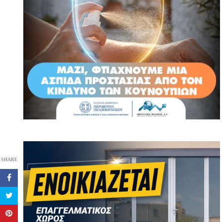
SHARE