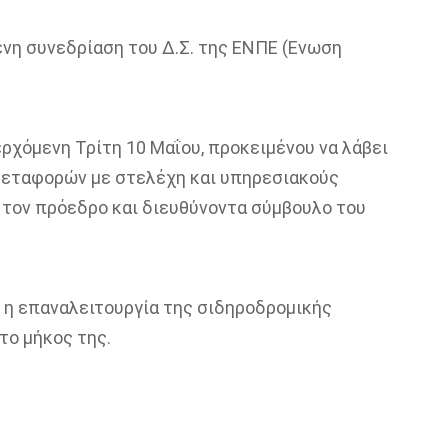
νη συνεδρίαση του Δ.Σ. της ΕΝΠΕ (Ενωση
 ερχόμενη Τρίτη 10 Μαΐου, προκειμένου να λάβει
Μεταφορών με στελέχη και υπηρεσιακούς
 τον πρόεδρο και διευθύνοντα σύμβουλο του
 η επαναλειτουργία της σιδηροδρομικής
το μήκος της.