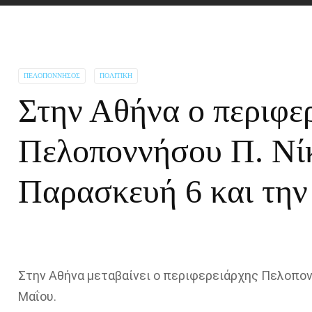
ΠΕΛΟΠΌΝΝΗΣΟΣ
ΠΟΛΙΤΙΚΉ
Στην Αθήνα ο περιφε
Πελοποννήσου Π. Νίκ
Παρασκευή 6 και την
Στην Αθήνα μεταβαίνει ο περιφερειάρχης Πελοπον
Μαΐου.