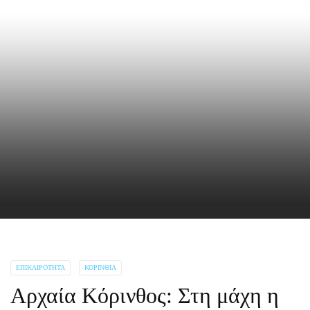
ΕΠΙΚΑΙΡΌΤΗΤΑ
ΚΟΡΙΝΘΊΑ
Αρχαία Κόρινθος: Στη μάχη η