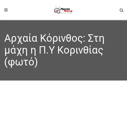
Αρχαία Κόρινθος: Στη
μάχη η Π.Υ Κορινθίας
(φωτό)