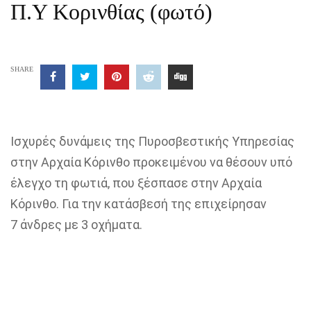
Π.Υ Κορινθίας (φωτό)
SHARE
Iσχυρές δυνάμεις της Πυροσβεστικής Υπηρεσίας
στην Αρχαία Κόρινθο προκειμένου να θέσουν υπό
έλεγχο τη φωτιά, που ξέσπασε στην Αρχαία
Κόρινθο. Για την κατάσβεσή της επιχείρησαν
7 άνδρες με 3 οχήματα.