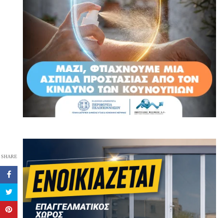
SHARE