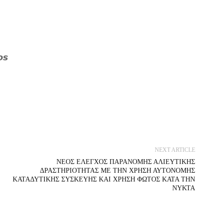
𝙨
NEXT ARTICLE
NEOΣ ΕΛΕΓΧΟΣ ΠΑΡΑΝΟΜΗΣ ΑΛΙΕΥΤΙΚΗΣ
ΔΡΑΣΤΗΡΙΟΤΗΤΑΣ ΜΕ ΤΗΝ ΧΡΗΣΗ ΑΥΤΟΝΟΜΗΣ
ΚΑΤΑΔΥΤΙΚΗΣ ΣΥΣΚΕΥΗΣ ΚΑΙ ΧΡΗΣΗ ΦΩΤΟΣ ΚΑΤΑ ΤΗΝ
ΝΥΚΤΑ