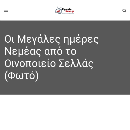
Οι Μεγάλες ημέρες
Νεμέας από το
Οινοποιείο Σελλάς
(Φωτό)