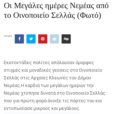
Οι Μεγάλες ημέρες Νεμέας από
το Οινοποιείο Σελλάς (Φωτό)
SHARE
Εκατοντάδες πολίτες απόλαυσαν όμορφες
στιγμές και μοναδικές γεύσεις στο Οινοποιείο
Σελλάς στις Αρχαίες Κλεωνές του Δήμου
Νεμέας.Η καρδιά των μεγάλων ημερών την
Νεμέας χτύπησε δυνατά στο Οινοποιείο Σελλάς
που για πρώτη φορά άνοιξε τις πόρτες του και
εντυπωσίασε μικρούς και μεγάλους.