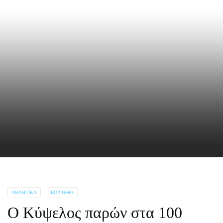
ΑΘΛΗΤΙΚΆ
ΚΟΡΙΝΘΊΑ
Ο Κύψελος παρών στα 100