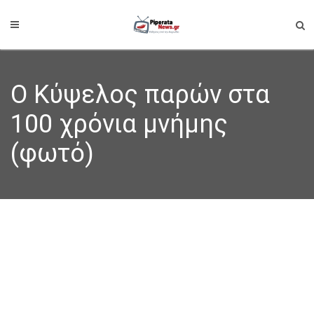
Ο Κύψελος παρών στα
100 χρόνια μνήμης
(φωτό)