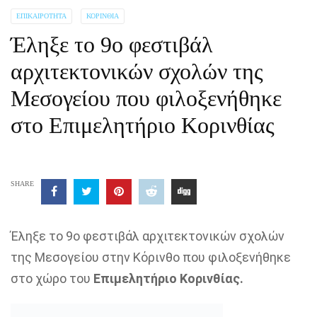
ΕΠΙΚΑΙΡΌΤΗΤΑ
ΚΟΡΙΝΘΊΑ
Έληξε το 9ο φεστιβάλ
αρχιτεκτονικών σχολών της
Μεσογείου που φιλοξενήθηκε
στο Επιμελητήριο Κορινθίας
SHARE
Έληξε το 9ο φεστιβάλ αρχιτεκτονικών σχολών
της Μεσογείου στην Κόρινθο που φιλοξενήθηκε
στο χώρο του
Επιμελητήριο Κορινθίας.