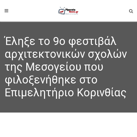
Έληξε το 9ο φεστιβάλ
αρχιτεκτονικών σχολών
της Μεσογείου που
φιλοξενήθηκε στο
Επιμελητήριο Κορινθίας