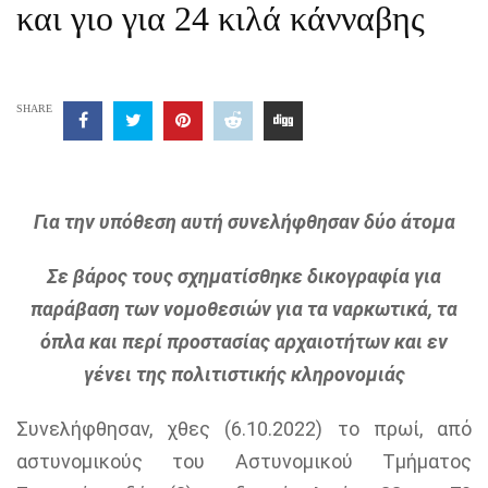
και γιο για 24 κιλά κάνναβης
SHARE
Για την υπόθεση αυτή συνελήφθησαν δύο άτομα
Σε βάρος τους σχηματίσθηκε δικογραφία για
παράβαση των νομοθεσιών για τα ναρκωτικά, τα
όπλα και περί προστασίας αρχαιοτήτων και εν
γένει της πολιτιστικής κληρονομιάς
Συνελήφθησαν, χθες (6.10.2022) το πρωί, από
αστυνομικούς του Αστυνομικού Τμήματος