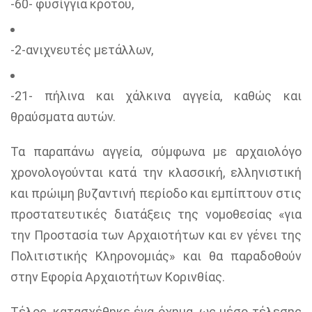
-60- φυσίγγια κρότου,
-2-ανιχνευτές μετάλλων,
-21- πήλινα και χάλκινα αγγεία, καθώς και
θραύσματα αυτών.
Τα παραπάνω αγγεία, σύμφωνα με αρχαιολόγο
χρονολογούνται κατά την κλασσική, ελληνιστική
και πρώιμη βυζαντινή περίοδο και εμπίπτουν στις
προστατευτικές διατάξεις της νομοθεσίας «για
την Προστασία των Αρχαιοτήτων και εν γένει της
Πολιτιστικής Κληρονομιάς» και θα παραδοθούν
στην Εφορία Αρχαιοτήτων Κορινθίας.
Τέλος, κατασχέθηκε ένα όχημα, ως μέσο τέλεσης