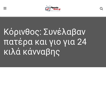
Κόρινθος: Συνέλαβαν
πατέρα και γιο για 24
κιλά κάνναβης