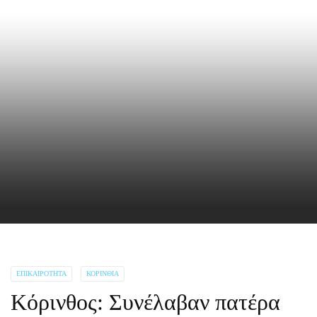
ΕΠΙΚΑΙΡΌΤΗΤΑ
ΚΟΡΙΝΘΊΑ
Κόρινθος: Συνέλαβαν πατέρα