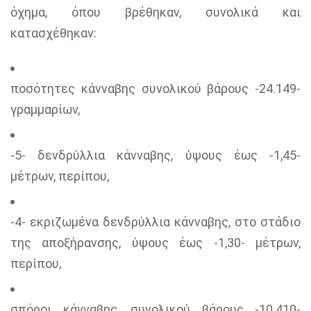
όχημα, όπου βρέθηκαν, συνολικά και
κατασχέθηκαν:
ποσότητες κάνναβης συνολικού βάρους -24.149-
γραμμαρίων,
-5- δενδρύλλια κάνναβης, ύψους έως -1,45-
μέτρων, περίπου,
-4- εκριζωμένα δενδρύλλια κάνναβης, στο στάδιο
της αποξήρανσης, ύψους έως -1,30- μέτρων,
περίπου,
σπόροι κάνναβης, συνολικού βάρους -10.410-