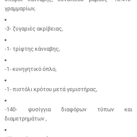
γραμμαρίων,
-3- ζυγαριές ακρίβειας,
-1- τρίφτης κάνναβης,
-1- κυνηγητικό όπλο,
-1- πιστόλι κρότου μετά γεμιστήρας,
-140- φυσίγγια διαφόρων τύπων και
διαμετρημάτων ,