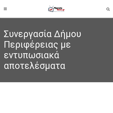
Συνεργασία Δήμου
Περιφέρειας με
εντυπωσιακά
αποτελέσματα