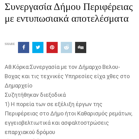
Συνεργασία Δήμου Περιφέρειας
με εντυπωσιακά αποτελέσματα
SHARE
Αθ.Κόρκα:Συνεργασία με τον Δήμαρχο Βελου-
Βοχας και τις τεχνικές Υπηρεσίες είχα χθες στο
Δημαρχείο
Συζητήθηκαν διεξοδικά
1) Η πορεία των σε εξέλιξη έργων της
Περιφέρειας στο Δήμο ήτοι Καθαρισμός ρεμάτων,
εγγειοβελτιωτικά και ασφαλτοστρώσεις
επαρχιακού δρόμου