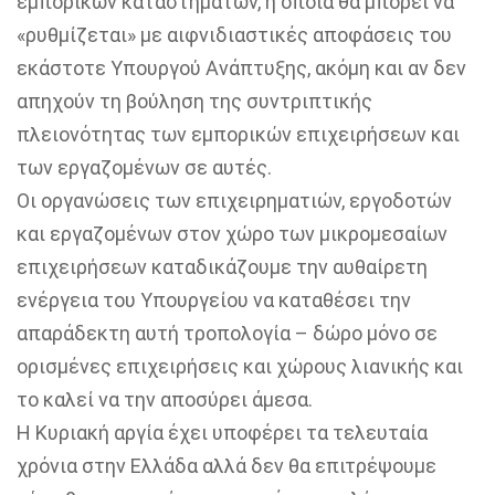
εμπορικών καταστημάτων, η οποία θα μπορεί να
«ρυθμίζεται» με αιφνιδιαστικές αποφάσεις του
εκάστοτε Υπουργού Ανάπτυξης, ακόμη και αν δεν
απηχούν τη βούληση της συντριπτικής
πλειονότητας των εμπορικών επιχειρήσεων και
των εργαζομένων σε αυτές.
Οι οργανώσεις των επιχειρηματιών, εργοδοτών
και εργαζομένων στον χώρο των μικρομεσαίων
επιχειρήσεων καταδικάζουμε την αυθαίρετη
ενέργεια του Υπουργείου να καταθέσει την
απαράδεκτη αυτή τροπολογία – δώρο μόνο σε
ορισμένες επιχειρήσεις και χώρους λιανικής και
το καλεί να την αποσύρει άμεσα.
Η Κυριακή αργία έχει υποφέρει τα τελευταία
χρόνια στην Ελλάδα αλλά δεν θα επιτρέψουμε