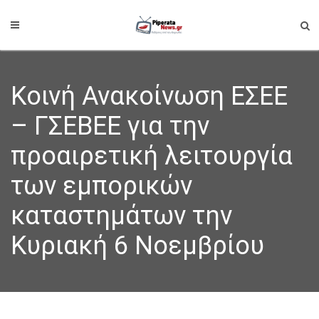
Κοινή Ανακοίνωση ΕΣΕΕ
– ΓΣΕΒΕΕ για την
προαιρετική λειτουργία
των εμπορικών
καταστημάτων την
Κυριακή 6 Νοεμβρίου