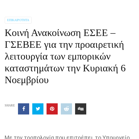
ΕΠΙΚΑΙΡΌΤΗΤΑ
Κοινή Ανακοίνωση ΕΣΕΕ –
ΓΣΕΒΕΕ για την προαιρετική
λειτουργία των εμπορικών
καταστημάτων την Κυριακή 6
Νοεμβρίου
SHARE
Με την τροπολογία που επιτρέπει, το Υπουργείο