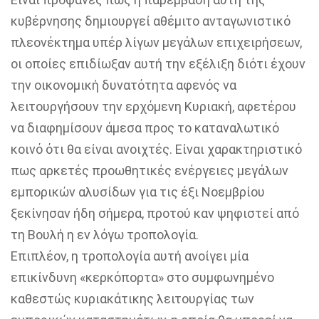
κυβέρνησης δημιουργεί αθέμιτο ανταγωνιστικό
πλεονέκτημα υπέρ λίγων μεγάλων επιχειρήσεων,
οι οποίες επιδίωξαν αυτή την εξέλιξη διότι έχουν
την οικονομική δυνατότητα αφενός να
λειτουργήσουν την ερχόμενη Κυριακή, αφετέρου
να διαφημίσουν άμεσα προς το καταναλωτικό
κοινό ότι θα είναι ανοιχτές. Είναι χαρακτηριστικό
πως αρκετές προωθητικές ενέργειες μεγάλων
εμπορικών αλυσίδων για τις έξι Νοεμβρίου
ξεκίνησαν ήδη σήμερα, προτού καν ψηφιστεί από
τη Βουλή η εν λόγω τροπολογία.
Επιπλέον, η τροπολογία αυτή ανοίγει μία
επικίνδυνη «κερκόπορτα» στο συμφωνημένο
καθεστώς κυριακάτικης λειτουργίας των