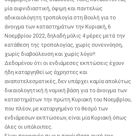
μία αιφνιδιαστική, όψιμη και παντελώς
αδικαιολόγητη τροπολογία στη Βουλή για το
άνοιγμα των καταστημάτων την Κυριακή, 6
Νοεμβρίου 2022, δηλαδή μόλις 4 μέρες μετά την
κατάθεση της τροπολογίας, χωρίς συνεννόηση,
χωρίς διαβούλευση και χωρίς λόγο!!
Δεδομένου ότι οι ενδιάμεσες εκπτώσεις έχουν
ήδη καταργηθεί ως άχρηστες και
αναποτελεσματικές, δεν υπάρχει καμία απολύτως
δικαιολογητική ή νομική βάση για το άνοιγμα των
καταστημάτων την πρώτη Κυριακή του Νοεμβρίου,
που πλέον, με καταργημένο το θεσμό των
ενδιάμεσων εκπτώσεων, είναι μία Κυριακή όπως
όλες οι υπόλοιπες.
Είναι προφανές πως η παρέμβαση αυτή της