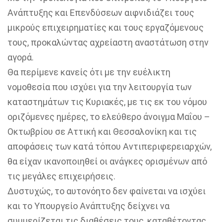
Ανάπτυξης και Επενδύσεων αιφνιδιάζει τους
μικρούς επιχειρηματίες και τους εργαζόμενους
τους, προκαλώντας αχρείαστη αναστάτωση στην
αγορά.
Θα περίμενε κανείς ότι με την ευέλικτη
νομοθεσία που ισχύει για την λειτουργία των
καταστημάτων τις Κυριακές, με τις εκ του νόμου
οριζόμενες ημέρες, το ελεύθερο άνοιγμα Μαΐου –
Οκτωβρίου σε Αττική και Θεσσαλονίκη και τις
αποφάσεις των κατά τόπου Αντιπεριφερειαρχών,
θα είχαν ικανοποιηθεί οι ανάγκες ορισμένων από
τις μεγάλες επιχειρήσεις.
Δυστυχώς, το αυτονόητο δεν φαίνεται να ισχύει
και το Υπουργείο Ανάπτυξης δείχνει να
συμμερίζεται τις διαθέσεις τους, καταθέτοντας