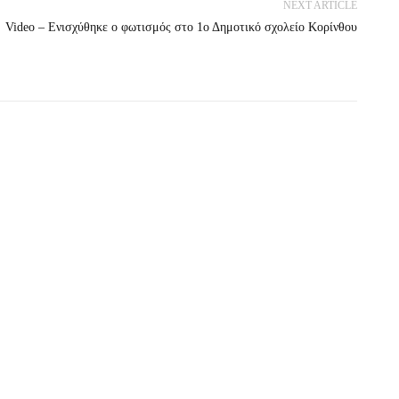
NEXT ARTICLE
Video – Ενισχύθηκε ο φωτισμός στο 1ο Δημοτικό σχολείο Κορίνθου