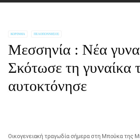
ΚΟΡΙΝΘΊΑ
ΠΕΛΟΠΌΝΝΗΣΟΣ
Μεσσηνία : Νέα γυνα
Σκότωσε τη γυναίκα τ
αυτοκτόνησε
Οικογενειακή τραγωδία σήμερα στη Μπούκα της Μ