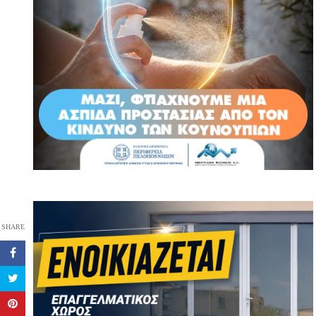
SHARE