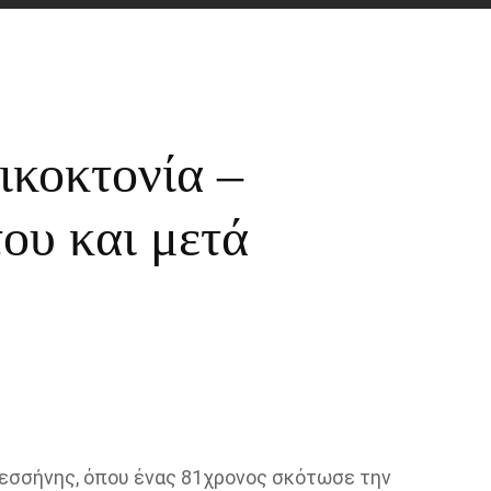
ικοκτονία –
ου και μετά
εσσήνης, όπου ένας 81χρονος σκότωσε την