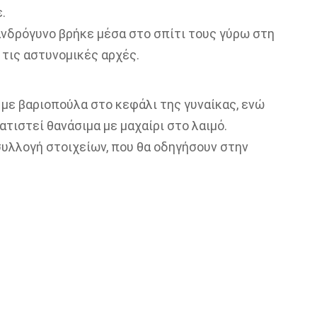
.
νδρόγυνο βρήκε μέσα στο σπίτι τους γύρω στη
ι τις αστυνομικές αρχές.
με βαριοπούλα στο κεφάλι της γυναίκας, ενώ
ατιστεί θανάσιμα με μαχαίρι στο λαιμό.
συλλογή στοιχείων, που θα οδηγήσουν στην