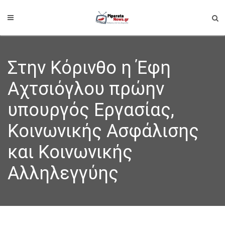
Στην Κόρινθο η Έφη
Αχτσιόγλου πρώην
υπουργός Εργασίας,
Κοινωνικής Ασφάλισης
και Κοινωνικής
Αλληλεγγύης