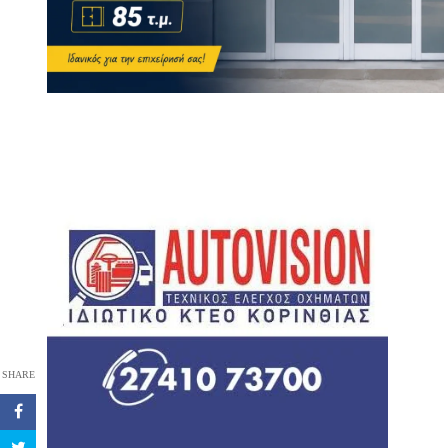
SHARE