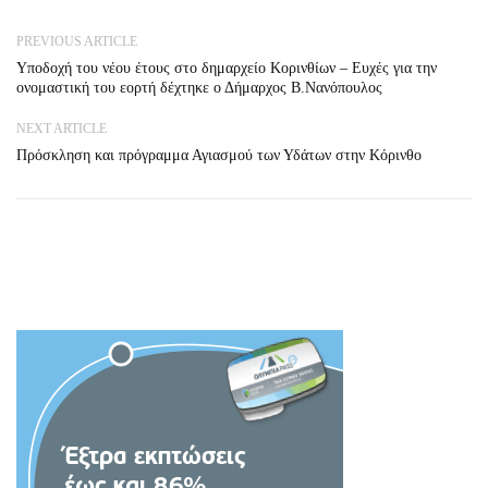
PREVIOUS ARTICLE
Υποδοχή του νέου έτους στο δημαρχείο Κορινθίων – Ευχές για την
ονομαστική του εορτή δέχτηκε ο Δήμαρχος Β.Νανόπουλος
NEXT ARTICLE
Πρόσκληση και πρόγραμμα Αγιασμού των Υδάτων στην Κόρινθο