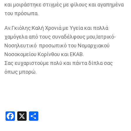
και μοιράστηκε στιγμές με φίλους και αγαπημένα
του πρόσωπα.
Αν.Γκιόλης:Καλή Χρονιά με Υγεία και πολλά
χαμόγελα από τους συναδέλφους μου,Ιατρικό-
Νοσηλευτικό προσωπικό του Νομαρχιακού
Νοσοκομείου Κορίνθου και ΕΚΑΒ.
Σας ευχαριστούμε πολύ και πάντα δίπλα σας
όπως μπορώ.
Facebook
X
Share