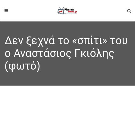
Δεν ξεχνά το «σπίτι» του
ο Αναστάσιος Γκιόλης
(φωτό)