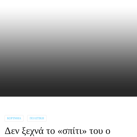
ΚΟΡΙΝΘΊΑ
ΠΟΛΙΤΙΚΉ
Δεν ξεχνά το «σπίτι» του ο