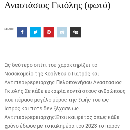
Αναστάσιος Γκιόλης (φωτό)
SHARE
Ως δεύτερο σπίτι του χαρακτηρίζει το
Νοσοκομείο της Κορίνθου ο Γιατρός και
Αντιπεριφερειάρχης Πελοποννήσου Αναστάσιος
Γκιολής.Σε κάθε ευκαιρία κοντά στους ανθρώπους
που πέρασε μεγάλο μέρος της ζωής του ως
Ιατρός και ποτέ δεν ξέχασε ως
Αντιπεριφερειάρχης.Έτσι και φέτος όπως κάθε
χρόνο έδωσε με το καλημέρα του 2023 το παρόν