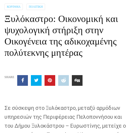
ΚΟΡΙΝΘΊΑ
ΠΟΛΙΤΙΚΉ
Ξυλόκαστρο: Οικονομική και
ψυχολογική στήριξη στην
Οικογένεια της αδικοχαμένης
πολύτεκνης μητέρας
SHARE
Σε σύσκεψη στο Ξυλόκαστρο, μεταξύ αρμόδιων
υπηρεσιών της Περιφέρειας Πελοποννήσου και
του Δήμου Ξυλοκάστρου – Ευρωστίνης, μετείχε ο