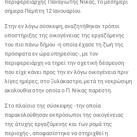
περιφερειάρχης Παναγιώτης Νίκας, το μεσημέρι
σήμερα Πέμπτη 12 Ιανουαρίου.
Στην εν λόγω σύσκεψη, αναζητήθηκαν τρόποι
υποστήριξης της οικογένειας της εργαζόμενης
του πιο πάνω δήμου -η οποία έχασε τη ζωή της
πρόσφατα εν ώρα υπηρεσίας-, με τον
περιφερειάρχη να τηρεί την σχετική δέσμευση
που είχε κάνει προς την εν λόγω οικογένεια πριν
λίγες ημέρες, στο Ξυλάκαστρο, μετά τη νεκρώσιμη
ακολουθία στην οποία ο Π. Νίκας παρέστη.
Στο πλαίσιο της σύσκεψης -την οποία
παρακολούθησαν εκπρόσωποι της οικογένειας
της άτυχης εργαζόμενης και των ρομά της
περιοχής-, αποφασίστηκε να στηριχθεί η