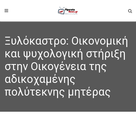
Ξυλόκαστρο: Οικονομική
και ψυχολογική στήριξη
στην Οικογένεια της
αδικοχαμένης
πολύτεκνης μητέρας