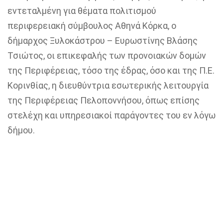
εντεταλμένη για θέματα πολιτισμού
περιφερειακή σύμβουλος Αθηνά Κόρκα, ο
δήμαρχος Ξυλοκάστρου – Ευρωστίνης Βλάσης
Τσιώτος, οι επικεφαλής των προνοιακών δομών
της Περιφέρειας, τόσο της έδρας, όσο και της Π.Ε.
Κορινθίας, η διευθύντρια εσωτερικής λειτουργία
της Περιφέρειας Πελοποννήσου, όπως επίσης
στελέχη και υπηρεσιακοί παράγοντες του εν λόγω
δήμου.