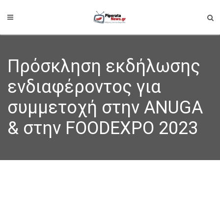
Πρόσκληση εκδήλωσης
ενδιαφέροντος για
συμμετοχή στην ANUGA
& στην FOODEXPO 2023