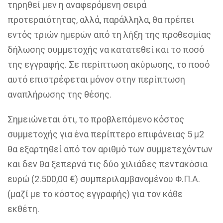
τηρηθεί μεν η αναφερόμενη σειρά
προτεραιότητας, αλλά, παράλληλα, θα πρέπει
εντός τριών ημερών από τη λήξη της προθεσμίας
δήλωσης συμμετοχής να κατατεθεί και το ποσό
της εγγραφής. Σε περίπτωση ακύρωσης, το ποσό
αυτό επιστρέφεται μόνον στην περίπτωση
αναπλήρωσης της θέσης.
Σημειώνεται ότι, το προβλεπόμενο κόστος
συμμετοχής για ένα περίπτερο επιφάνειας 5 μ2
θα εξαρτηθεί από τον αριθμό των συμμετεχόντων
και δεν θα ξεπερνά τις δύο χιλιάδες πεντακόσια
ευρώ (2.500,00 €) συμπεριλαμβανομένου Φ.Π.Α.
(μαζί με το κόστος εγγραφής) για τον κάθε
εκθέτη.