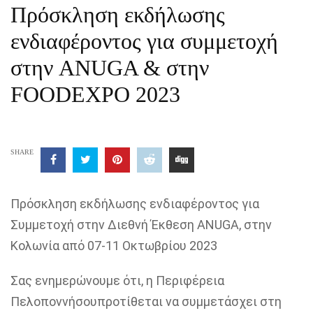
Πρόσκληση εκδήλωσης
ενδιαφέροντος για συμμετοχή
στην ANUGA & στην
FOODEXPO 2023
SHARE
Πρόσκληση εκδήλωσης ενδιαφέροντος για
Συμμετοχή στην Διεθνή Έκθεση ANUGA, στην
Κολωνία από 07-11 Οκτωβρίου 2023
Σας ενημερώνουμε ότι, η
Περιφέρεια
Πελοποννήσου
προτίθεται να συμμετάσχει στη