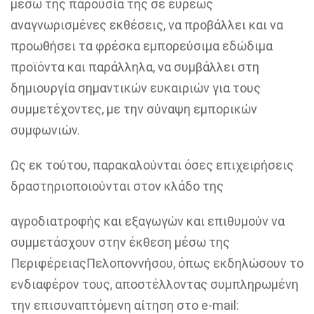
μέσω της παρουσία της σε ευρέως
αναγνωρισμένες
εκθέσεις, να προβάλλει και να
προωθήσει τα φρέσκα εμπορεύσιμα εδώδιμα
προϊόντα και παράλληλα, να
συμβάλλει στη
δημιουργία σημαντικών ευκαιριών για τους
συμμετέχοντες, με την σύναψη εμπορικών
συμφωνιών.
Ως εκ τούτου, παρακαλούνται όσες επιχειρήσεις
δραστηριοποιούνται στον κλάδο της
αγροδιατροφής
και εξαγωγών και επιθυμούν να
συμμετάσχουν στην έκθεση μέσω της
Περιφέρειας
Πελοποννήσου, όπως εκδηλώσουν το
ενδιαφέρον τους, αποστέλλοντας συμπληρωμένη
την
επισυναπτόμενη αίτηση στο e-
mail
: