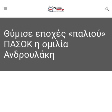
Θύμισε εποχές «παλιού»
ΠΑΣΟΚ η ομιλία
Ανδρουλάκη