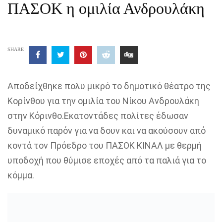
ΠΑΣΟΚ η ομιλία Ανδρουλάκη
SHARE
Αποδείχθηκε πολυ μικρό το δημοτικό θέατρο της
Κορίνθου για την ομιλία του Νίκου Ανδρουλάκη
στην Κόρινθο.Εκατοντάδες πολίτες έδωσαν
δυναμικό παρόν για να δουν και να ακούσουν από
κοντά τον Πρόεδρο του ΠΑΣΟΚ ΚΙΝΑΛ με θερμή
υποδοχή που θύμισε εποχές από τα παλιά για το
κόμμα.