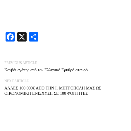
NEXT ARTICLE
ΑΛΛΕΣ 100.000€ ΑΠΟ ΤΗΝ Ι. ΜΗΤΡΟΠΟΛΗ ΜΑΣ ΩΣ
ΟΙΚΟΝΟΜΙΚΗ ΕΝΙΣΧΥΣΗ ΣΕ 100 ΦΟΙΤΗΤΕΣ