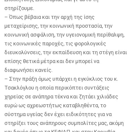
στηρίζουμε.
–
Όπως βέβαια και την αρχή της ίσης
μεταχείρισης, την κοινωνική προστασία, την
κοινωνική ασφάλιση, την υγειονομική περίθαλψη,
τις κοινωνικές παροχές, τις φορολογικές
διευκολύνσεις, την εκπαίδευση και τη στέγη είναι
επίσης θετικά μέτρα και δεν μπορεί να
διαφωνήσει κανείς.
–
Στην πράξη όμως υπάρχει η εγκύκλιος του κ.
Τσακλόγλου η οποία περικόπτει συντάξεις
χηρείας σε ανάπηρα τέκνα και ζητάει χιλιάδες
ευρώ ως αχρεωστήτως καταβληθέντα, το
σύστημα υγείας δεν έχει ειδικότητες για να
στηρίξει τους ανάπηρους συμπολίτες μας, ακόμη
και δομές όπως τα ΚΕΦΙΑΠ ,και στην Κορινθία,