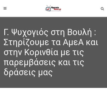
Γ. Ψυχογιός στη Βουλή :
Στηρίζουμε τα ΑμεΑ και
στην Κορινθία με τις
παρεμβάσεις και τις
δράσεις μας