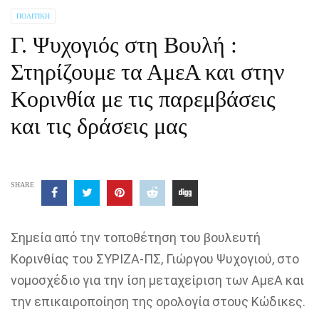
ΠΟΛΙΤΙΚΉ
Γ. Ψυχογιός στη Βουλή :
Στηρίζουμε τα ΑμεΑ και στην
Κορινθία με τις παρεμβάσεις
και τις δράσεις μας
SHARE
Σημεία από την τοποθέτηση του βουλευτή
Κορινθίας του ΣΥΡΙΖΑ-ΠΣ, Γιώργου Ψυχογιού, στο
νομοσχέδιο
για την ίση μεταχείριση των ΑμεΑ και
την επικαιροποίηση της ορολογία στους Κώδικες.