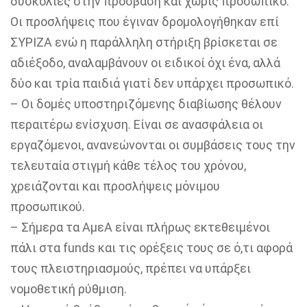
δυσκολίες στην πρόσβαση και χωρίς προσωπικό.
Οι προσλήψεις που έγιναν δρομολογήθηκαν επί
ΣΥΡΙΖΑ ενώ η παράλληλη στήριξη βρίσκεται σε
αδιέξοδο, αναλαμβάνουν οι ειδικοί όχι ένα, αλλά
δύο και τρία παιδιά γιατί δεν υπάρχει προσωπικό.
–
Οι δομές υποστηριζόμενης διαβίωσης θέλουν
περαιτέρω ενίσχυση. Είναι σε ανασφάλεια οι
εργαζόμενοι, ανανεώνονται οι συμβάσεις τους την
τελευταία στιγμή κάθε τέλος του χρόνου,
χρειάζονται και προσλήψεις μόνιμου
προσωπικού.
–
Σήμερα τα ΑμεΑ είναι πλήρως εκτεθειμένοι
πάλι στα funds και τις ορέξεις τους σε ό,τι αφορά
τους πλειστηριασμούς, πρέπει να υπάρξει
νομοθετική ρύθμιση.