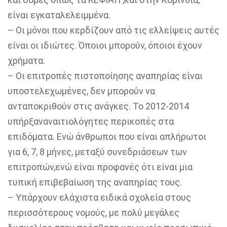
είναι εγκαταλελειμμένα.
–
Οι μόνοι που κερδίζουν από τις ελλείψεις αυτές
είναι οι ιδιώτες. Όποιοι μπορούν, όποιοι έχουν
χρήματα.
–
Οι επιτροπές πιστοποίησης αναπηρίας είναι
υποστελεχωμένες, δεν μπορούν να
ανταποκριθούν στις ανάγκες. Το 2012-2014
υπήρξαναναιτιολόγητες περικοπές στα
επιδόματα. Ενώ άνθρωποι που είναι απλήρωτοι
για 6, 7, 8 μήνες, μεταξύ συνεδριάσεων των
επιτροπών,ενώ είναι προφανές ότι είναι μια
τυπική επιβεβαίωση της αναπηρίας τους.
–
Υπάρχουν ελάχιστα ειδικά σχολεία στους
περισσότερους νομούς, με πολύ μεγάλες