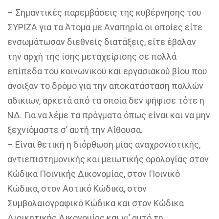
–
Σημαντικές παρεμβάσεις της κυβέρνησης του
ΣΥΡΙΖΑ για τα Άτομα με Αναπηρία οι οποίες είτε
ενσωμάτωσαν διεθνείς διατάξεις, είτε έβαλαν
την αρχή της ίσης μεταχείρισης σε πολλά
επίπεδα του κοινωνικού και εργασιακού βίου που
άνοιξαν το δρόμο για την αποκατάσταση πολλών
αδικιών, αρκετά από τα οποία δεν ψήφισε τότε η
ΝΔ. Για να λέμε τα πράγματα όπως είναι και να μην
ξεχνιόμαστε σ’ αυτή την Αίθουσα.
–
Είναι θετική η διόρθωση μίας αναχρονιστικής,
αντιεπιστημονικής και μειωτικής ορολογίας στον
Κώδικα Ποινικής Δικονομίας, στον Ποινικό
Κώδικα, στον Αστικό Κώδικα, στον
Συμβολαιογραφικό Κώδικα και στον Κώδικα
Διοικητικής Δικονομίας και γι’ αυτό τη