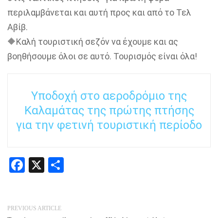
περιλαμβάνεται και αυτή προς και από το Τελ
Αβίβ.
🔶Καλή τουριστική σεζόν να έχουμε και ας
βοηθήσουμε όλοι σε αυτό. Τουρισμός είναι όλα!
Υποδοχή στο αεροδρόμιο της
Καλαμάτας της πρώτης πτήσης
για την φετινή τουριστική περίοδο
Facebook
X
Share
PREVIOUS ARTICLE