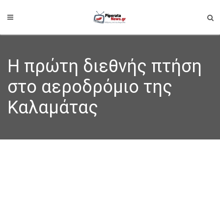
Η πρώτη διεθνής πτήση
στο αεροδρόμιο της
Καλαμάτας