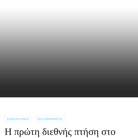
ΕΠΙΚΑΙΡΌΤΗΤΑ
ΠΕΛΟΠΌΝΝΗΣΟΣ
Η πρώτη διεθνής πτήση στο