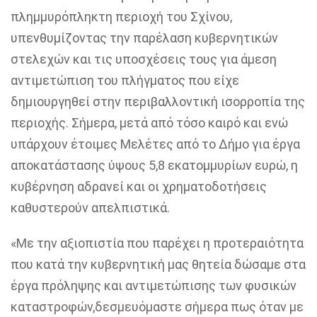
πλημμυρόπληκτη
περιοχή του
Σχίνου
,
υπενθυμίζοντας την παρέλαση κυβερνητικών
στελεχών και τις υποσχέσεις τους για άμεση
αντιμετώπιση του πλήγματος που είχε
δημιουργηθεί στην περιβαλλοντική ισορροπία της
περιοχής. Σήμερα, μετά από τόσο καιρό και ενώ
υπάρχουν έτοιμες Μελέτες από το Δήμο για έργα
αποκατάστασης ύψους 5,8 εκατομμυρίων ευρώ, η
κυβέρνηση αδρανεί και οι χρηματοδοτήσεις
καθυστερούν απελπιστικά.
«
Με την αξιοπιστία που παρέχει η προτεραιότητα
που κατά την κυβερνητική μας θητεία δώσαμε στα
έργα πρόληψης και αντιμετώπισης των φυσικών
καταστροφών
,
δεσμευόμαστε σήμερα πως όταν με