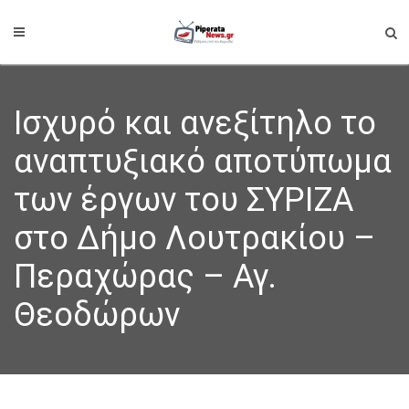
Ισχυρό και ανεξίτηλο το
αναπτυξιακό αποτύπωμα
των έργων του ΣΥΡΙΖΑ
στο Δήμο Λουτρακίου –
Περαχώρας – Αγ.
Θεοδώρων