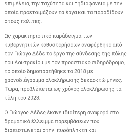
επιμέλεια, την ταχύτητα και τη
διαφάνεια με την
οποία προετοιμάζουν τα έργα και τα παραδίδουν
στους πολίτες.
Ως χαρακτηριστικό παράδειγμα των
κυβερνητικών καθυστερήσεων αναφέρθηκε από
τον Γιώργο Δέδε
το έργο της σύνδεσης της πόλης
του Λουτρακίου με τον προαστιακό σιδηρόδρομο,
το οποίο δημοπρατήθηκε το 2018 με
χρονοδιάγραμμα
ολοκλήρωσης δεκαοκτώ μήνες.
Τώρα, προβλέπεται ως χρόνος ολοκλήρωσης τα
τέλη του 2023.
Ο Γιώργος Δέδες έκανε ιδιαίτερη
αναφορά στο
δραματικό έλλειμμα
παρεμβάσεων που
διαπιστώνεται στην πυρόπληκτη και