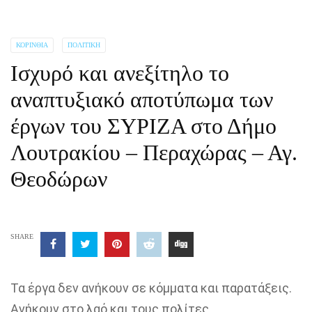
ΚΟΡΙΝΘΊΑ
ΠΟΛΙΤΙΚΉ
Ισχυρό και ανεξίτηλο το
αναπτυξιακό αποτύπωμα των
έργων του ΣΥΡΙΖΑ στο Δήμο
Λουτρακίου – Περαχώρας – Αγ.
Θεοδώρων
SHARE
Τα έργα δεν ανήκουν σε κόμματα και παρατάξεις.
Ανήκουν στο λαό και τους πολίτες.