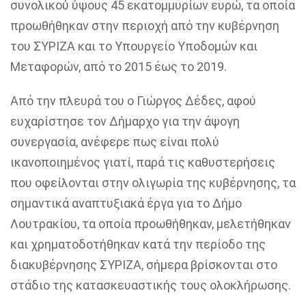
συνολικού ύψους 45 εκατομμυρίων ευρώ, τα οποία
προωθήθηκαν στην περιοχή από την κυβέρνηση
του ΣΥΡΙΖΑ και το Υπουργείο Υποδομών και
Μεταφορών, από το 2015 έως το 2019.
Από την πλευρά του ο Γιώργος Δέδες, αφού
ευχαρίστησε το
ν
Δήμαρχο για την άψογη
συνεργασία, ανέφερε πως είναι πολύ
ικανοποιημένος γιατί, παρά τις καθυστερήσεις
που οφείλονται στην ολιγωρία της κυβέρνησης, τα
ση
μαντικά αναπτυξιακά έργα για το
Δήμο
Λουτρακίου, τα οποία προωθήθηκαν, μελετήθηκαν
και χρηματοδοτήθηκαν κατά την περίοδο της
διακυβέρνησης ΣΥΡΙΖΑ, σήμερα βρίσκονται στο
στάδιο της κατασκευαστικής τους ολοκλήρωσης.