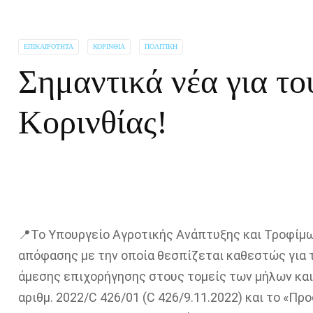
ΕΠΙΚΑΙΡΌΤΗΤΑ
ΚΟΡΙΝΘΊΑ
ΠΟΛΙΤΙΚΉ
Σημαντικά νέα για το
Κορινθίας!
📍Το Υπουργείο Αγροτικής Ανάπτυξης και Τροφίμ
απόφασης με την οποία θεσπίζεται καθεστώς για 
άμεσης επιχορήγησης στους τομείς των μήλων και
αριθμ. 2022/C 426/01 (C 426/9.11.2022) και το «Π