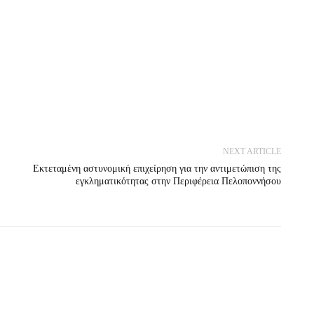
NEXT ARTICLE
Εκτεταμένη αστυνομική επιχείρηση για την αντιμετώπιση της
εγκληματικότητας στην Περιφέρεια Πελοποννήσου