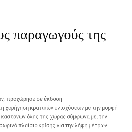
υς παραγωγούς της
ων, προχώρησε σε έκδοση
τη χορήγηση κρατικών ενισχύσεων με την μορφή
 καστάνων όλης της χώρας σύμφωνα με, την
ροσωρινό πλαίσιο κρίσης για την λήψη μέτρων