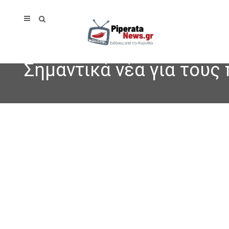
Σημαντικά νέα για τους