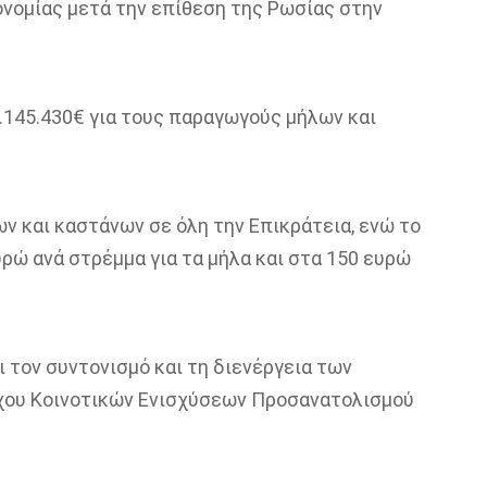
ονομίας μετά την επίθεση της Ρωσίας στην
.145.430€ για τους παραγωγούς μήλων και
ων και καστάνων σε όλη την Επικράτεια, ενώ το
ρώ ανά στρέμμα για τα μήλα και στα 150 ευρώ
 τον συντονισμό και τη διενέργεια των
χου Κοινοτικών Ενισχύσεων Προσανατολισμού