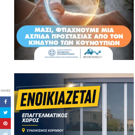
SHARE