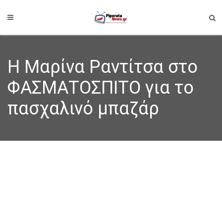
Η Μαρίνα Ραντίτσα στο
ΦΑΣΜΑΤΟΣΠΙΤΟ για το
πασχαλινό μπαζάρ