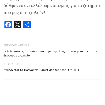
δόθηκε να ανταλλάξουμε απόψεις για τα ζητήματα
που μας απασχολούν!
Facebook
X
Share
PREVIOUS ARTICLE
Β.Ανδριανάκος: Είμαστε θετικοί με την συνέχιση του φράχτη και τον
θεωρούμε αναγκαίο
NEXT ARTICLE
Συνεχίζεται το Πασχαλινό Bazaar στο ΦΑΣΜΑΤΟΣΠΙΤΟ