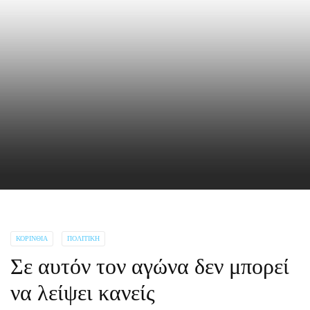
ΚΟΡΙΝΘΊΑ
ΠΟΛΙΤΙΚΉ
Σε αυτόν τον αγώνα δεν μπορεί
να λείψει κανείς