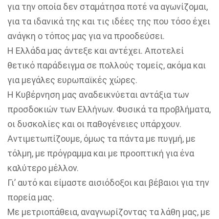
για την οποία δεν σταμάτησα ποτέ να αγωνίζομαι,
για τα ιδανικά της και τις ιδέες της που τόσο έχει
ανάγκη ο τόπος μας για να προοδεύσει.
Η Ελλάδα μας άντεξε και αντέχει. Αποτελεί
θετικό παράδειγμα σε πολλούς τομείς, ακόμα και
για μεγάλες ευρωπαϊκές χώρες.
Η Κυβέρνηση μας αναδεικνύεται αντάξια των
προσδοκιών των Ελλήνων. Φυσικά τα προβλήματα,
οι δυσκολίες και οι παθογένειες υπάρχουν.
Αντιμετωπίζουμε, όμως τα πάντα με πυγμή, με
τόλμη, με πρόγραμμα και με προοπτική για ένα
καλύτερο μέλλον.
Γι’ αυτό και είμαστε αισιόδοξοι και βέβαιοι για την
πορεία μας.
Με μετριοπάθεια, αναγνωρίζοντας τα λάθη μας, με