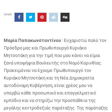
SHARE
Μαρία Παπακωνσταντίνου
: Ευχαριστώ πολύ τον
Πρόεδρο μας και Πρωθυπουργό Κυριάκο
Μητσοτάκη για την τιμή που μου κάνει να είμαι
ξανά υποψήφια Βουλευτής στο Νομό Κορινθίας.
Προκειμένου να έχουμε Πρωθυπουργό τον
Κυριάκο Μητσοτάκη και τη Νέα Δημοκρατία
αυτοδύναμη Κυβέρνηση, είναι χρέος μου να
υπερβώ κάθε προσωπικό και επαγγελματικό
εμπόδιο και να στηρίξω την προσπάθεια της
μεγάλης κεντροδεξιάς παράταξης. Της παράταξης