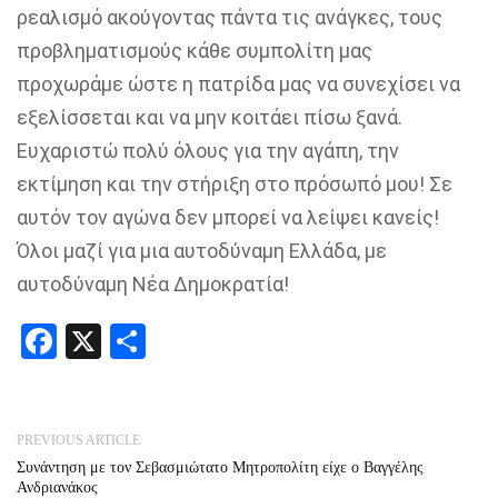
ρεαλισμό ακούγοντας πάντα τις ανάγκες, τους
προβληματισμούς κάθε συμπολίτη μας
προχωράμε ώστε η πατρίδα μας να συνεχίσει να
εξελίσσεται και να μην κοιτάει πίσω ξανά.
Ευχαριστώ πολύ όλους για την αγάπη, την
εκτίμηση και την στήριξη στο πρόσωπό μου! Σε
αυτόν τον αγώνα δεν μπορεί να λείψει κανείς!
Όλοι μαζί για μια αυτοδύναμη Ελλάδα, με
αυτοδύναμη Νέα Δημοκρατία!
Facebook
X
Share
PREVIOUS ARTICLE
Συνάντηση με τον Σεβασμιώτατο Μητροπολίτη είχε ο Βαγγέλης
Ανδριανάκος