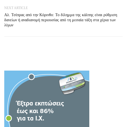
NEXT ARTICLE
Αλ. Τσίπρας από την Κόρινθο: Το δίλημμα της κάλπης είναι ρύθμιση
δανείων ή αναδιανομή περιουσίας από τη μεσαία τάξη στα χέρια των
λίγων