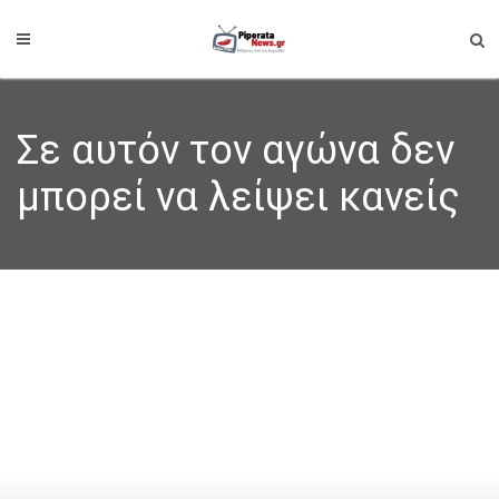
Σε αυτόν τον αγώνα δεν
μπορεί να λείψει κανείς