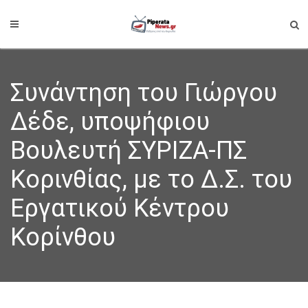
Συνάντηση του Γιώργου
Δέδε, υποψήφιου
Βουλευτή ΣΥΡΙΖΑ-ΠΣ
Κορινθίας, με το Δ.Σ. του
Εργατικού Κέντρου
Κορίνθου