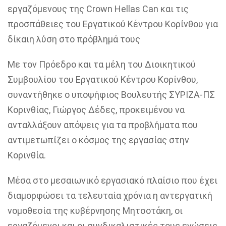
εργαζόμενους της Crown Hellas Can και τις
προσπάθειες του Εργατικού Κέντρου Κορίνθου για
δίκαιη λύση στο πρόβλημά τους
Με
τον Πρόεδρο και τα μέλη του Διοικητικού
Συμβουλίου του Εργατικού Κέντρου Κορίνθου,
συναντήθηκε ο υποψήφιος Βουλευτής ΣΥΡΙΖΑ-ΠΣ
Κορινθίας, Γιώργος Δέδες, προκειμένου να
ανταλλάξουν απόψεις
για τα προβλήματα που
αντιμετωπίζει ο κόσμος της εργασίας στην
Κορινθία.
Μέσα στο μεσαιωνικό εργασιακό πλαίσιο που έχει
διαμορφώσει τα τελευταία χρόνια η αντεργατική
νομοθεσία της κυβέρνησης Μητσοτάκη, οι
εργαζόμενοι και οι συνδικαλιστικές τους ενώσεις