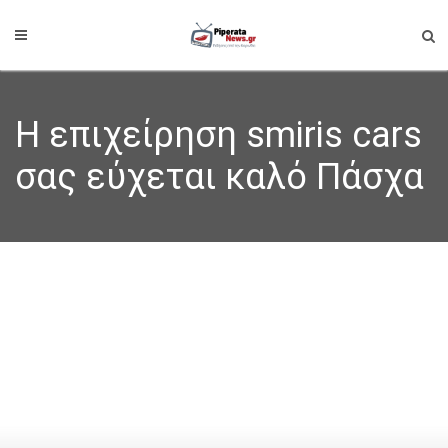
Η επιχείρηση smiris cars
σας εύχεται καλό Πάσχα