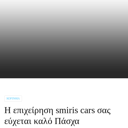
ΚΟΡΙΝΘΊΑ
Η επιχείρηση smiris cars σας
εύχεται καλό Πάσχα