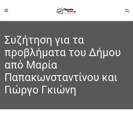
Συζήτηση για τα
προβλήματα του Δήμου
από Μαρία
Παπακωνσταντίνου και
Γιώργο Γκιώνη