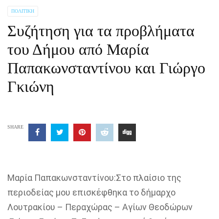
ΠΟΛΙΤΙΚΉ
Συζήτηση για τα προβλήματα
του Δήμου από Μαρία
Παπακωνσταντίνου και Γιώργο
Γκιώνη
SHARE
Μαρία Παπακωνσταντίνου:Στο πλαίσιο της
περιοδείας μου επισκέφθηκα το δήμαρχο
Λουτρακίου – Περαχώρας – Αγίων Θεοδώρων