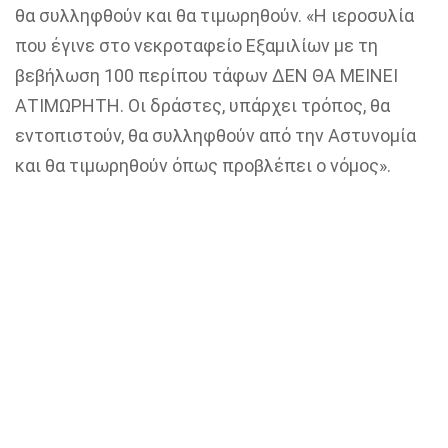
θα συλληφθούν και θα τιμωρηθούν. «Η ιεροσυλία
που έγινε στο νεκροταφείο Εξαμιλίων με τη
βεβήλωση 100 περίπου τάφων
ΔΕΝ ΘΑ ΜΕΙΝΕΙ
ΑΤΙΜΩΡΗΤΗ.
Οι δράστες, υπάρχει τρόπος, θα
εντοπιστούν, θα συλληφθούν από την Αστυνομία
και θα τιμωρηθούν όπως προβλέπει ο νόμος».