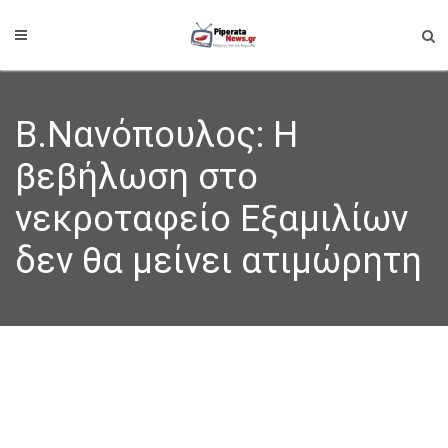
B.Νανόπουλος: Η
βεβήλωση στο
νεκροταφείο Εξαμιλίων
δεν θα μείνει ατιμώρητη