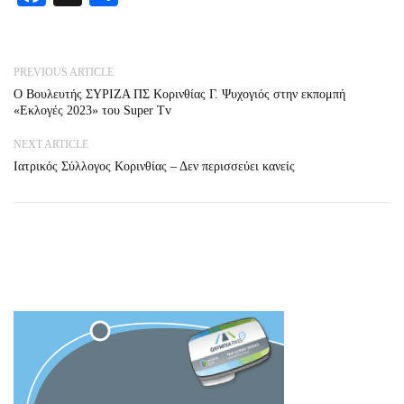
PREVIOUS ARTICLE
Ο Βουλευτής ΣΥΡΙΖΑ ΠΣ Κορινθίας Γ. Ψυχογιός στην εκπομπή
«Εκλογές 2023» του Super Tv
NEXT ARTICLE
Ιατρικός Σύλλογος Κορινθίας – Δεν περισσεύει κανείς