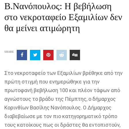
B.Νανόπουλος: Η βεβήλωση
στο νεκροταφείο Εξαμιλίων δεν
θα μείνει ατιμώρητη
SHARE
Στο νεκροταφείο των Εξαμιλίων βρέθηκε από την
πρώτη στιγμή που ενημερώθηκε για την
πρωτοφανή βεβήλωση 100
και πλέον
τάφων
από
αγνώστους
το βράδυ της Πέμπτης,
ο δήμαρχος
Κορινθίων Βασίλης Νανόπουλος.
Ο Δήμαρχος
διαβεβαίωσε με τον πιο κατηγορηματικό τρόπο
τους κατοίκους πως οι δράστες θα εντοπιστούν,