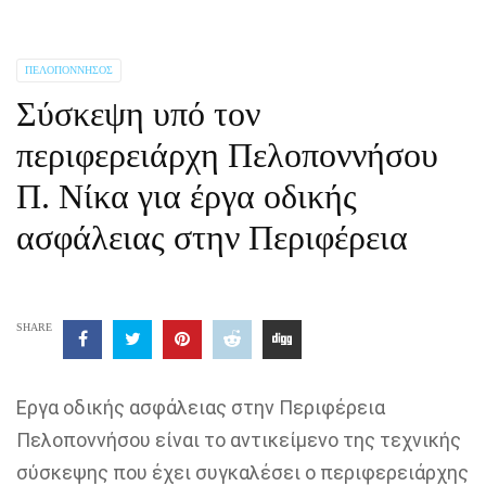
ΠΕΛΟΠΌΝΝΗΣΟΣ
Σύσκεψη υπό τον
περιφερειάρχη Πελοποννήσου
Π. Νίκα για έργα οδικής
ασφάλειας στην Περιφέρεια
SHARE
Εργα οδικής ασφάλειας στην Περιφέρεια
Πελοποννήσου είναι το αντικείμενο της τεχνικής
σύσκεψης που έχει συγκαλέσει ο περιφερειάρχης