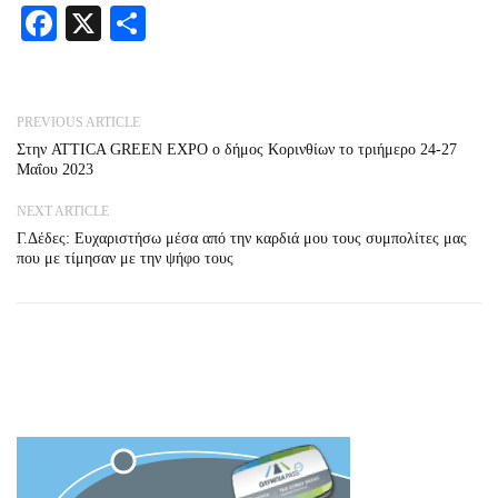
Facebook
X
Share
PREVIOUS ARTICLE
Στην ATTICA GREEN EXPO ο δήμος Κορινθίων το τριήμερο 24-27
Μαΐου 2023
NEXT ARTICLE
Γ.Δέδες: Ευχαριστήσω μέσα από την καρδιά μου τους συμπολίτες μας
που με τίμησαν με την ψήφο τους