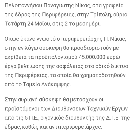
Πελοποννήσου Παναγιώτης Νίκας, στα γραφεία
της έδρας της Περιφέρειας, στην Τρίπολη, αύριο
Τετάρτη 24 Μαΐου, στις 2 το μεσημέρι.
Οπως έκανε γνωστό ο περιφερειάρχης Π. Νίκας,
στην εν λόγω σύσκεψη θα προσδιοριστούν με
ακρίβεια τα προϋπολογισμού 45.000.000 ευρώ
έργα βελτίωσης της ασφάλειας στο οδικό δίκτυο
της Περιφέρειας, τα οποία θα χρηματοδοτηθούν
από το Ταμείο Ανάκαμψης.
Στην αυριανή σύσκεψη θα μετάσχουν οι
προϊστάμενοι των Διευθύνσεων Τεχνικών Εργων
από τις 5 Π.Ε., ο γενικός διευθυντής της Δ.Τ.Ε. της
έδρας, καθώς και αντιπεριφερειάρχες.