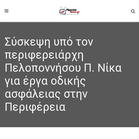
Σύσκεψη υπό τον
περιφερειάρχη
Πελοποννήσου Π. Νίκα
για έργα οδικής
ασφάλειας στην
Περιφέρεια