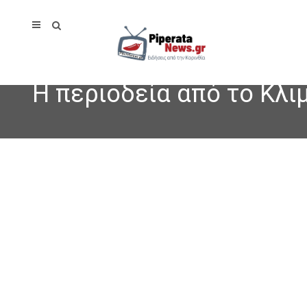
Η περιοδεία από το Κλι