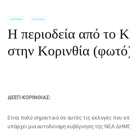
ΚΟΡΙΝΘΊΑ
ΠΟΛΙΤΙΚΉ
Η περιοδεία από το Κ
στην Κορινθία (φωτό
ΔΕΕΠ ΚΟΡΙΝΘΙΑΣ:
Είναι πολύ σημαντικό σε αυτές τις εκλογές που επ
υπάρχει μια αυτοδύναμη κυβέρνηση της ΝΕΑ ΔΗΜ