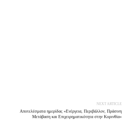
NEXT ARTICLE
Αποτελέσματα ημερίδας «Ενέργεια, Περιβάλλον, Πράσινη
Μετάβαση και Επιχειρηματικότητα στην Κορινθία»