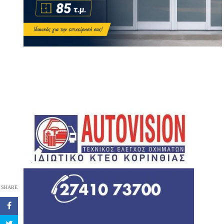
SHARE