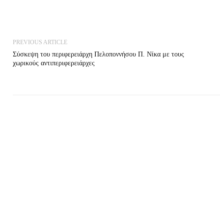
PREVIOUS ARTICLE
Σύσκεψη του περιφερειάρχη Πελοποννήσου Π. Νίκα με τους
χωρικούς αντιπεριφερειάρχες