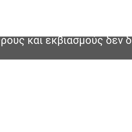
ρους και εκβιασμούς δεν δ