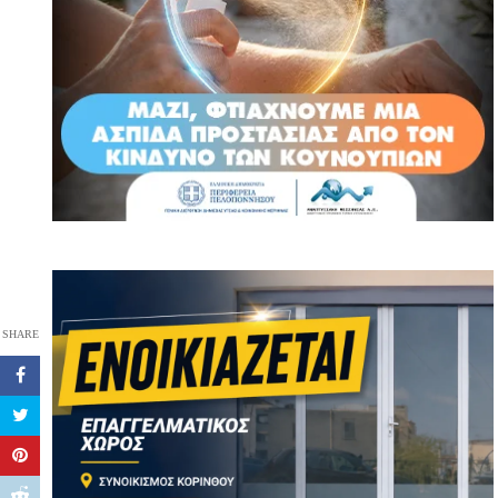
SHARE