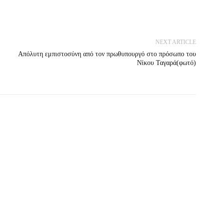
NEXT ARTICLE
Απόλυτη εμπιστοσύνη από τον πρωθυπουργό στο πρόσωπο του
Νίκου Ταγαρά(φωτό)