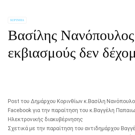
ΚΟΡΙΝΘΊΑ
Βασίλης Νανόπουλος:
εκβιασμούς δεν δέχομ
Post του Δημάρχου Κορινθίων κ.Βασίλη Νανόπουλ
Facebook για την παραίτηση του κ.Βαγγέλη Παπαιω
Ηλεκτρονικής διακυβέρνησης
Σχετικά με την παραίτηση του αντιδημάρχου Βαγγ