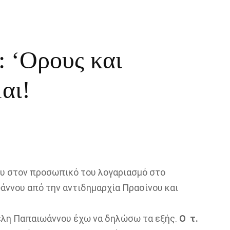
 ‘Ορους και
αι!
ου στον προσωπικό του λογαριασμό στο
άννου από την αντιδημαρχία Πρασίνου και
έλη Παπαιωάννου έχω να δηλώσω τα εξής.
Ο τ.