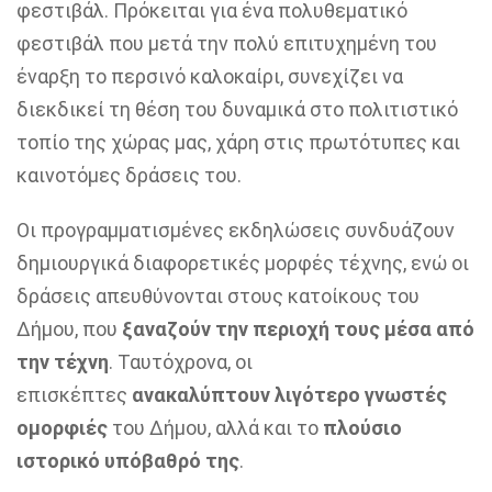
φεστιβάλ. Πρόκειται για ένα πολυθεματικό
φεστιβάλ που μετά την πολύ επιτυχημένη του
έναρξη το περσινό καλοκαίρι, συνεχίζει να
διεκδικεί τη θέση του δυναμικά στο πολιτιστικό
τοπίο της χώρας μας, χάρη στις πρωτότυπες και
καινοτόμες δράσεις του.
Οι προγραμματισμένες εκδηλώσεις συνδυάζουν
δημιουργικά διαφορετικές μορφές τέχνης, ενώ οι
δράσεις απευθύνονται στους κατοίκους του
Δήμου, που
ξαναζούν την περιοχή τους μέσα από
την τέχνη
. Ταυτόχρονα, οι
επισκέπτες
ανακαλύπτουν λιγότερο γνωστές
ομορφιές
του Δήμου, αλλά και το
πλούσιο
ιστορικό υπόβαθρό της
.