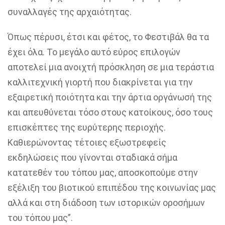
συναλλαγές της αρχαιότητας.
Όπως πέρυσι, έτσι και φέτος, το Φεστιβάλ θα τα
έχει όλα. Το μεγάλο αυτό εύρος επιλογών
αποτελεί μια ανοιχτή πρόσκληση σε μια τεράστια
καλλιτεχνική γιορτή που διακρίνεται για την
εξαιρετική ποιότητα και την άρτια οργάνωσή της
και απευθύνεται τόσο στους κατοίκους, όσο τους
επισκέπτες της ευρύτερης περιοχής.
Καθιερώνοντας τέτοιες εξωστρεφείς
εκδηλώσεις που γίνονται σταδιακά σήμα
κατατεθέν του τόπου μας, αποσκοπούμε στην
εξέλιξη του βιοτικού επιπέδου της κοινωνίας μας
αλλά και στη διάδοση των ιστορικών οροσήμων
του τόπου μας”.