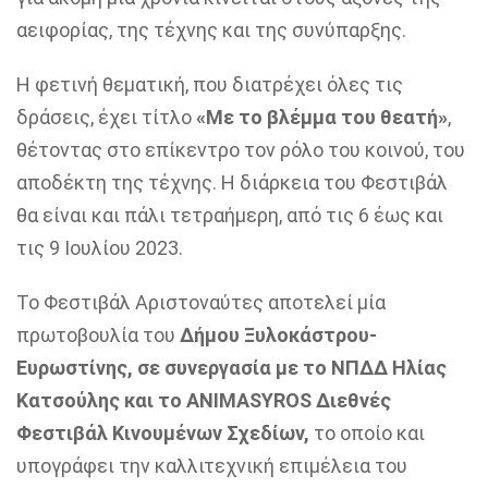
αειφορίας, της τέχνης και της συνύπαρξης.
Η φετινή θεματική, που διατρέχει όλες τις
δράσεις, έχει τίτλο
«Με το βλέμμα του θεατή»
,
θέτοντας στο επίκεντρο τον ρόλο του κοινού, του
αποδέκτη της τέχνης. Η διάρκεια του Φεστιβάλ
θα είναι και πάλι τετραήμερη, από τις 6 έως και
τις 9 Ιουλίου 2023.
Το Φεστιβάλ Αριστοναύτες αποτελεί μία
πρωτοβουλία του
Δήμου Ξυλοκάστρου-
Ευρωστίνης, σε συνεργασία με το ΝΠΔΔ Ηλίας
Κατσούλης και το ANIMASYROS Διεθνές
Φεστιβάλ Κινουμένων Σχεδίων,
το οποίο και
υπογράφει την καλλιτεχνική επιμέλεια του