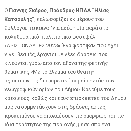
Ο
Γιάννης Σκέρος, Πρόεδρος ΝΠΔΔ “Ηλίας
Κατσούλης”,
καλωσορίζει εκ μέρους του
Συλλόγου το κοινό “για ακόμη μία φορά στο
πολυθεματικό- πολιτιστικό φεστιβάλ
«ΑΡΙΣΤΟΝΑΥΤΕΣ 2023». Ένα φεστιβάλ που έχει
γίνει θεσμός, έρχεται με νέες δράσεις που
κινούνται γύρω από τον άξονα της φετινής
θεματικής «Με το βλέμμα του θεατή»
αξιοποιώντας διαφορετικά σημεία εντός των
γεωγραφικών ορίων του Δήμου. Καλούμε τους
κατοίκους, καθώς και τους επισκέπτες του Δήμου
μας να συμμετάσχουν στις δράσεις αυτές,
προκειμένου να απολαύσουν τις ομορφιές και τις
ιδιαιτερότητες της περιοχής, μέσα από ένα