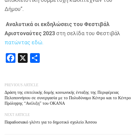
Δήμου”.
Αναλυτικά οι εκδηλώσεις του Φεστιβάλ
Αριστοναύτες 2023
στη σελίδα του Φεστιβάλ
πατώντας εδώ.
Facebook
X
Share
PREVIOUS ARTICLE
Δράση της επιτελικής δομής κοινωνικής ένταξης της Περιφέρειας
Πελοποννήσου σε συνεργασία με το Πολυδύναμο Κέντρο και το Κέντρο
Πρόληψης “Ανέλιξη” του ΟΚΑΝΑ
NEXT ARTICLE
Παραδοσιακό γλέντι για το δημοτικό σχολείο Άσσου