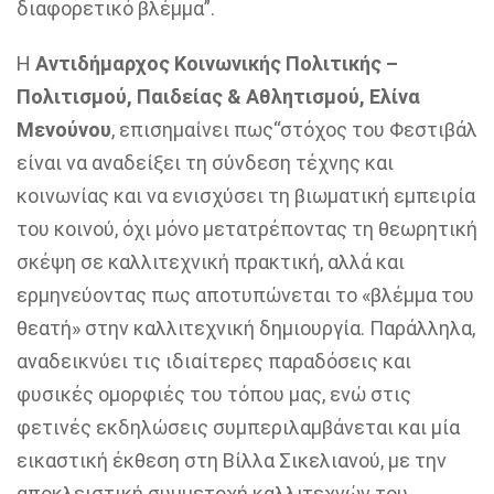
διαφορετικό βλέμμα”.
Η
Αντιδήμαρχος
Κοινωνικής Πολιτικής –
Πολιτισμού, Παιδείας & Αθλητισμού
, Ελίνα
Μενούνου
, επισημαίνει πως“στόχος του Φεστιβάλ
είναι να αναδείξει τη σύνδεση τέχνης και
κοινωνίας και να ενισχύσει τη βιωματική εμπειρία
του κοινού, όχι μόνο μετατρέποντας τη θεωρητική
σκέψη σε καλλιτεχνική πρακτική, αλλά και
ερμηνεύοντας πως αποτυπώνεται το «βλέμμα του
θεατή» στην καλλιτεχνική δημιουργία. Παράλληλα,
αναδεικνύει τις ιδιαίτερες παραδόσεις και
φυσικές ομορφιές του τόπου μας, ενώ στις
φετινές εκδηλώσεις συμπεριλαμβάνεται και μία
εικαστική έκθεση στη Βίλλα Σικελιανού, με την
αποκλειστική συμμετοχή καλλιτεχνών του