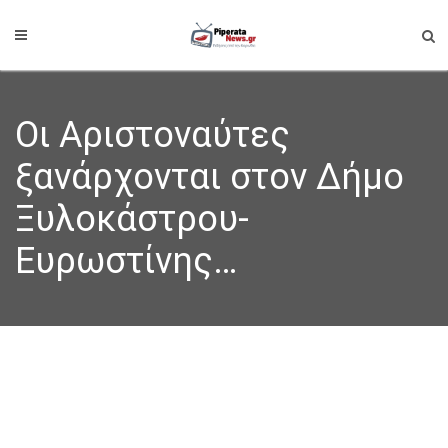
Οι Αριστοναύτες
ξανάρχονται στον Δήμο
Ξυλοκάστρου-
Ευρωστίνης…