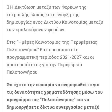
 Η Δικτύωση μεταξύ των Φορέων της
τετραπλής έλικας και η έναρξη της
δημιουργίας ενός Δικτύου Καινοτομίας μεταξύ
των εμπλεκόμενων φορέων.
Στις “Ημέρες Καινοτομίας της Περιφέρειας
Πελοποννήσου” θα παρουσιαστεί η
προγραμματική περίοδος 2021-2027 και οι
προτεραιότητες για την Περιφέρεια
Πελοποννήσου.
Θα έχετε την ευκαιρία να ενημερωθείτε για
τις δυνατότητες χρηματοδότησης μέσω του
προγράμματος “Πελοπόννησος” και να
δημιουργήσετε δίκτυα συνεργασίας μεταξύ