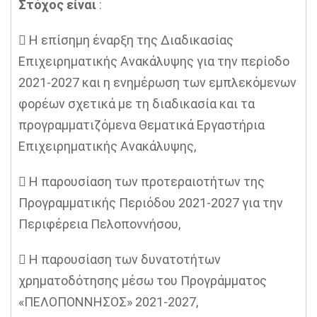
Στόχος είναι
:
 Η επίσημη έναρξη της Διαδικασίας
Επιχειρηματικής Ανακάλυψης για την περίοδο
2021-2027 και η ενημέρωση των εμπλεκόμενων
φορέων σχετικά με τη διαδικασία και τα
προγραμματιζόμενα Θεματικά Εργαστήρια
Επιχειρηματικής Ανακάλυψης,
 Η παρουσίαση των προτεραιοτήτων της
Προγραμματικής Περιόδου 2021-2027 για την
Περιφέρεια Πελοποννήσου,
 Η παρουσίαση των δυνατοτήτων
χρηματοδότησης μέσω του Προγράμματος
«ΠΕΛΟΠΟΝΝΗΣΟΣ» 2021-2027,