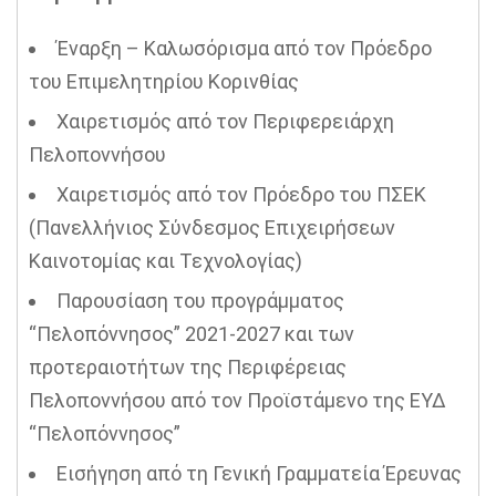
Έναρξη – Καλωσόρισμα από τον Πρόεδρο
του Επιμελητηρίου Κορινθίας
Χαιρετισμός από τον Περιφερειάρχη
Πελοποννήσου
Χαιρετισμός από τον Πρόεδρο του ΠΣΕΚ
(Πανελλήνιος Σύνδεσμος Επιχειρήσεων
Καινοτομίας και Τεχνολογίας)
Παρουσίαση του προγράμματος
“Πελοπόννησος” 2021-2027 και των
προτεραιοτήτων της Περιφέρειας
Πελοποννήσου από τον Προϊστάμενο της ΕΥΔ
“Πελοπόννησος”
Εισήγηση από τη Γενική Γραμματεία Έρευνας