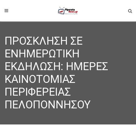
ΠΡΟΣΚΛΗΣΗ ΣΕ
ΕΝΗΜΕΡΩΤΙΚΗ
ΕΚΔΗΛΩΣΗ: ΗΜΕΡΕΣ
ΚΑΙΝΟΤΟΜΙΑΣ
ΠΕΡΙΦΕΡΕΙΑΣ
ΠΕΛΟΠΟΝΝΗΣΟΥ