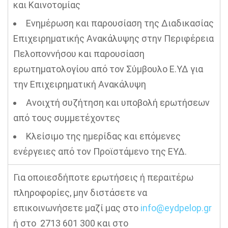
και Καινοτομίας
Ενημέρωση και παρουσίαση της Διαδικασίας
Επιχειρηματικής Ανακάλυψης στην Περιφέρεια
Πελοποννήσου και παρουσίαση
ερωτηματολογίου από τον Σύμβουλο Ε.ΥΔ για
την Επιχειρηματική Ανακάλυψη
Ανοιχτή συζήτηση και υποβολή ερωτήσεων
από τους συμμετέχοντες
Κλείσιμο της ημερίδας και επόμενες
ενέργειες από τον Προϊστάμενο της ΕΥΔ.
‍Για οποιεσδήποτε ερωτήσεις ή περαιτέρω
πληροφορίες, μην διστάσετε να
επικοινωνήσετε μαζί μας στο
info@eydpelop.gr
ή στο 2713 601 300 και στο