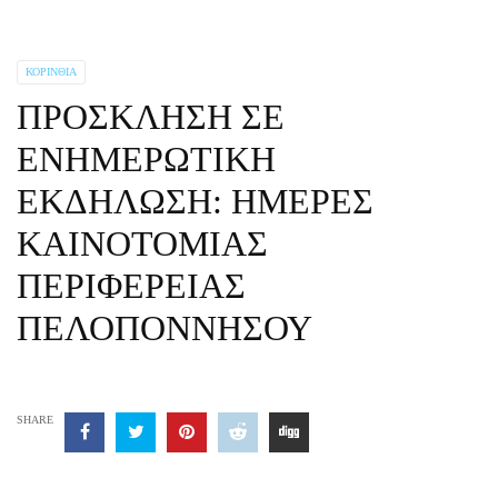
ΚΟΡΙΝΘΊΑ
ΠΡΟΣΚΛΗΣΗ ΣΕ
ΕΝΗΜΕΡΩΤΙΚΗ
ΕΚΔΗΛΩΣΗ: ΗΜΕΡΕΣ
ΚΑΙΝΟΤΟΜΙΑΣ
ΠΕΡΙΦΕΡΕΙΑΣ
ΠΕΛΟΠΟΝΝΗΣΟΥ
SHARE