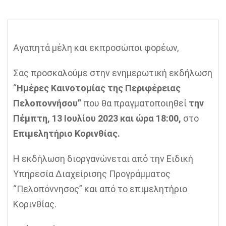
Αγαπητά μέλη και εκπροσώποι φορέων,
Σας προσκαλούμε στην ενημερωτική εκδήλωση
“
Ημέρες Καινοτομίας της Περιφέρειας
Πελοποννήσου”
που θα πραγματοποιηθεί
την
Πέμπτη, 13 Ιουλίου 2023 και ώρα 18:00,
στο
Επιμελητήριο Κορινθίας.
Η εκδήλωση διοργανώνεται από την Ειδική
Υπηρεσία Διαχείρισης Προγράμματος
“Πελοπόννησος” και από το επιμελητήριο
Κορινθίας.