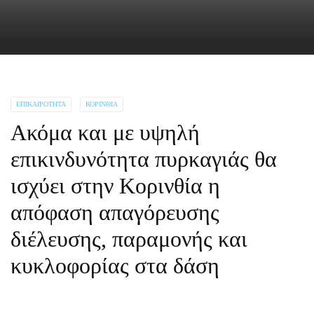
ΕΠΙΚΑΙΡΌΤΗΤΑ
ΚΟΡΙΝΘΊΑ
Ακόμα και με υψηλή
επικινδυνότητα πυρκαγιάς θα
ισχύει στην Κορινθία η
απόφαση απαγόρευσης
διέλευσης, παραμονής και
κυκλοφορίας στα δάση