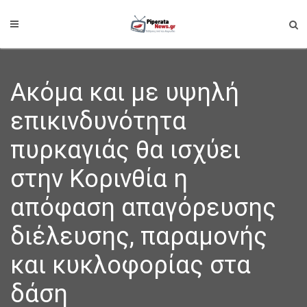
Ακόμα και με υψηλή
επικινδυνότητα
πυρκαγιάς θα ισχύει
στην Κορινθία η
απόφαση απαγόρευσης
διέλευσης, παραμονής
και κυκλοφορίας στα
δάση