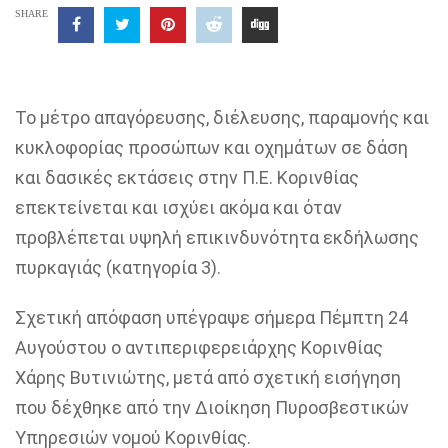
SHARE
Το μέτρο απαγόρευσης, διέλευσης, παραμονής και
κυκλοφορίας προσώπων και οχημάτων σε δάση
και δασικές εκτάσεις στην Π.Ε. Κορινθίας
επεκτείνεται και ισχύει ακόμα και όταν
προβλέπεται υψηλή επικινδυνότητα εκδήλωσης
πυρκαγιάς (κατηγορία 3).
Σχετική απόφαση υπέγραψε σήμερα Πέμπτη 24
Αυγούστου ο αντιπεριφερειάρχης Κορινθίας
Χάρης Βυτινιώτης, μετά από σχετική εισήγηση
που δέχθηκε από την Διοίκηση Πυροσβεστικών
Υπηρεσιών νομού Κορινθίας.