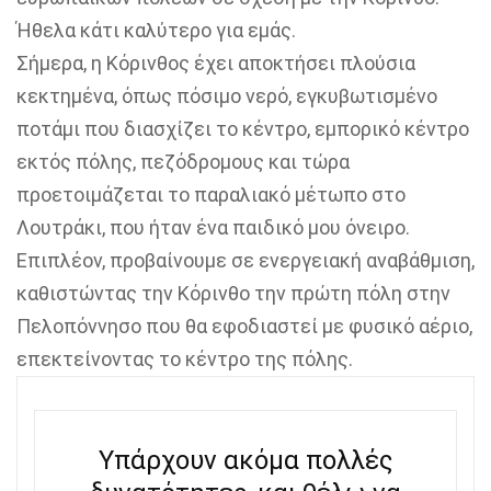
Ήθελα κάτι καλύτερο για εμάς.
Σήμερα, η Κόρινθος έχει αποκτήσει πλούσια
κεκτημένα, όπως πόσιμο νερό, εγκυβωτισμένο
ποτάμι που διασχίζει το κέντρο, εμπορικό κέντρο
εκτός πόλης, πεζόδρομους και τώρα
προετοιμάζεται το παραλιακό μέτωπο στο
Λουτράκι, που ήταν ένα παιδικό μου όνειρο.
Επιπλέον, προβαίνουμε σε ενεργειακή αναβάθμιση,
καθιστώντας την Κόρινθο την πρώτη πόλη στην
Πελοπόννησο που θα εφοδιαστεί με φυσικό αέριο,
επεκτείνοντας το κέντρο της πόλης.
Υπάρχουν ακόμα πολλές