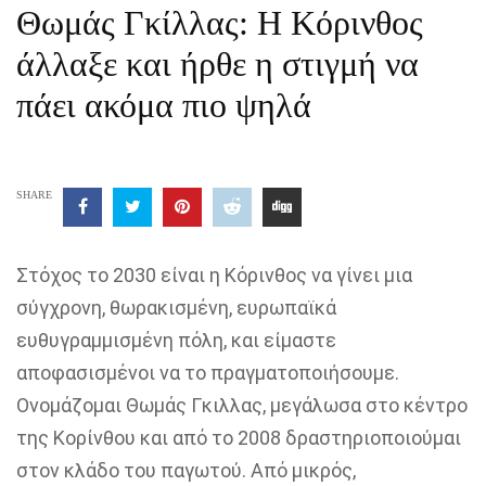
Θωμάς Γκίλλας: Η Κόρινθος
άλλαξε και ήρθε η στιγμή να
πάει ακόμα πιο ψηλά
SHARE
Στόχος το 2030 είναι η Κόρινθος να γίνει μια
σύγχρονη, θωρακισμένη, ευρωπαϊκά
ευθυγραμμισμένη πόλη, και είμαστε
αποφασισμένοι να το πραγματοποιήσουμε.
Ονομάζομαι Θωμάς Γκιλλας, μεγάλωσα στο κέντρο
της Κορίνθου και από το 2008 δραστηριοποιούμαι
στον κλάδο του παγωτού. Από μικρός,