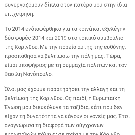
συνεργαζόμουν δίπλα στον πατέρα μου στην ίδια
επιχείρηση.
Το 2014 ενδιαφέρθηκα για τα κοινά και εξελέγην
δύο φορές 2014 και 2019 στο τοπικό συμβούλιο
της Κορίνθου. Με την πορεία αυτής της ευθύνης,
προσπάθησα να βελτιώσω την πόλη μας. Τώρα,
είμαι υποψήφιος με τη συμμαχία πολιτών και τον
Βασίλη Νανόπουλο.
Όλοι μας έχουμε παρατηρήσει την αλλαγή και τη
βελτίωση της Κορίνθου. Ως παιδί, η Ευρωπαϊκή
Ένωση μου διευκόλυνε τα ταξίδια, κάτι που δεν
είχαν τη δυνατότητα να κάνουν οι γονείς μας. Έτσι
αναγνώρισα τη διαφορά των σύγχρονων
ευρωπαϊκών πόλεων σε σχέση με την Κόρινθο.