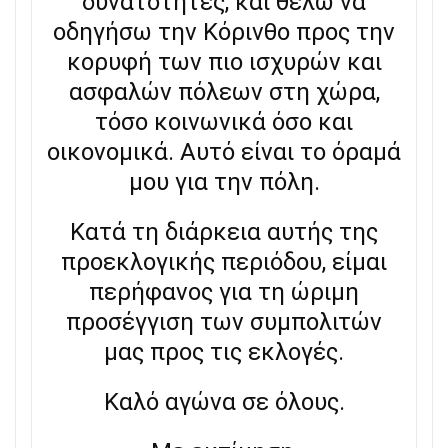
δυνατότητες, και θέλω να
οδηγήσω την Κόρινθο προς την
κορυφή των πιο ισχυρών και
ασφαλών πόλεων στη χώρα,
τόσο κοινωνικά όσο και
οικονομικά. Αυτό είναι το όραμά
μου για την πόλη.
Κατά τη διάρκεια αυτής της
προεκλογικής περιόδου, είμαι
περήφανος για τη ώριμη
προσέγγιση των συμπολιτών
μας προς τις εκλογές.
Καλό αγώνα σε όλους.