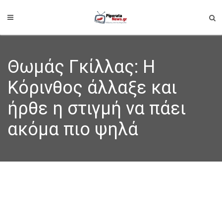
Θωμάς Γκίλλας: Η
Κόρινθος άλλαξε και
ήρθε η στιγμή να πάει
ακόμα πιο ψηλά