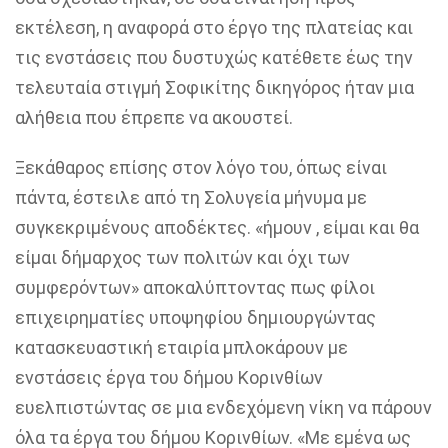
εκτέλεση, η αναφορά στο έργο της πλατείας και
τις ενστάσεις που δυστυχώς κατέθετε έως την
τελευταία στιγμή Σοφικίτης δικηγόρος ήταν μια
αλήθεια που έπρεπε να ακουστεί.
Ξεκάθαρος επίσης στον λόγο του, όπως είναι
πάντα, έστειλε από τη Σολυγεία μήνυμα με
συγκεκριμένους αποδέκτες. «ήμουν , είμαι και θα
είμαι δήμαρχος των πολιτών και όχι των
συμφερόντων»
αποκαλύπτοντας πως φίλοι
επιχειρηματίες υποψηφίου δημιουργώντας
κατασκευαστική εταιρία μπλοκάρουν με
ενστάσεις έργα του δήμου Κορινθίων
ευελπιστώντας σε μια ενδεχόμενη νίκη να πάρουν
όλα τα έργα του δήμου Κορινθίων. «Με εμένα ως