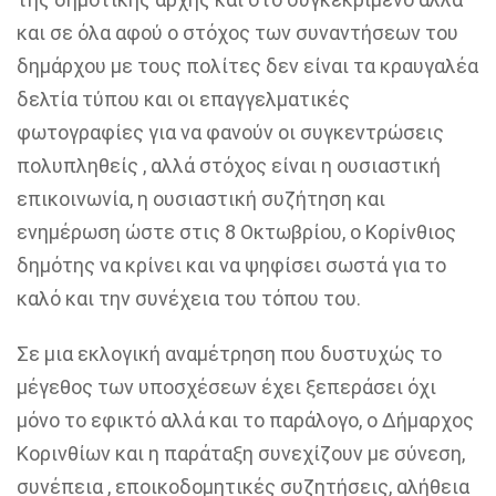
και σε όλα αφού ο στόχος των συναντήσεων του
δημάρχου με τους πολίτες δεν είναι τα κραυγαλέα
δελτία τύπου και οι επαγγελματικές
φωτογραφίες για να φανούν οι συγκεντρώσεις
πολυπληθείς , αλλά στόχος είναι η ουσιαστική
επικοινωνία, η ουσιαστική συζήτηση και
ενημέρωση ώστε στις 8 Οκτωβρίου, ο Κορίνθιος
δημότης να κρίνει και να ψηφίσει σωστά για το
καλό και την συνέχεια του τόπου του.
Σε μια εκλογική αναμέτρηση που δυστυχώς το
μέγεθος των υποσχέσεων έχει ξεπεράσει όχι
μόνο το εφικτό αλλά και το παράλογο,
ο Δήμαρχος
Κορινθίων και η παράταξη συνεχίζουν με σύνεση,
συνέπεια , εποικοδομητικές συζητήσεις
,
αλήθεια