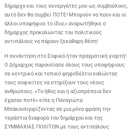
δήμαρχο και τους συνεργάτες μου ως συμβούλους,
αυτό δεν θα συμβεί ΠΟΤΕ! Μπορούν να πουν και οι
άλλοι υποψήφιοι το ίδιο;» αναρωτήθηκε ο
δήμαρχος προκαλώντας του πολιτικούς
αντιπάλους να πάρουν ξεκάθαρη θέση!
Η συνάντηση στο Σοφικό ήταν πραγματική γιορτή!
Ο Δήμαρχος παρουσίασε όλους τους υποψήφιους
σε κεντρικό και τοπικό ψηφοδέλτιο καλώντας
τους σοφικίτες να στηρίξουν τους νέους
ανθρώπους.
«Το ήθος και η αξιοπρέπεια δεν
έχασαν ποτέ» είπε η Παναγιώτα
Μπάκουλη
ορίζοντας σε μια μόνο φράση την
τεράστια διαφορά του δημάρχου και της
ΣΥΜΜΑΧΙΑΣ ΠΟΛΙΤΩΝ με τους αντιπάλους.