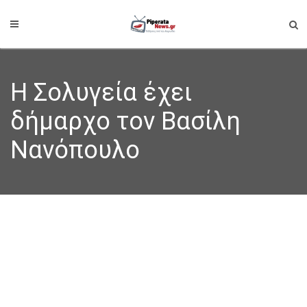
Η Σολυγεία έχει
δήμαρχο τον Βασίλη
Νανόπουλο