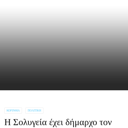
ΚΟΡΙΝΘΊΑ
ΠΟΛΙΤΙΚΉ
Η Σολυγεία έχει δήμαρχο τον