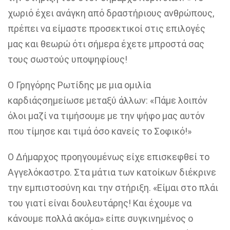
χωριό έχει ανάγκη από δραστήριους ανθρώπους,
πρέπει να είμαστε προσεκτικοί στις επιλογές
μας και θεωρώ ότι σήμερα έχετε μπροστά σας
τους σωστούς υποψηφίους!
Ο Γρηγόρης Ρωτίδης με μια ομιλία
καρδιάς
σημείωσε μεταξύ άλλων: «Πάμε λοιπόν
όλοι μαζί να τιμήσουμε με την ψήφο μας αυτόν
που τίμησε και τιμά όσο κανείς το Σοφικό!»
Ο Δήμαρχος προηγουμένως είχε επισκεφθεί το
Αγγελόκαστρο. Στα μάτια των κατοίκων διέκρινε
την εμπιστοσύνη και την στήριξη. «Είμαι στο πλάι
του γιατί είναι δουλευτάρης! Και έχουμε να
κάνουμε πολλά ακόμα» είπε συγκινημένος ο