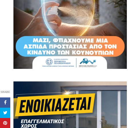
SHARE