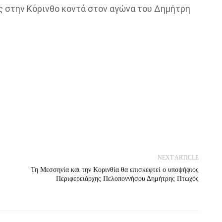
 στην Κόρινθο κοντά στον αγώνα του Δημήτρη
NEXT ARTICLE
Τη Μεσσηνία και την Κορινθία θα επισκεφτεί ο υποψήφιος
Περιφερειάρχης Πελοποννήσου Δημήτρης Πτωχός