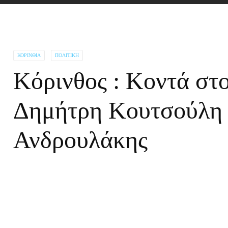
ΚΟΡΙΝΘΊΑ
ΠΟΛΙΤΙΚΉ
Κόρινθος : Κοντά στ
Δημήτρη Κουτσούλη 
Ανδρουλάκης