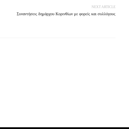
NEXT ARTICLE
Συναντήσεις δημάρχου Κορινθίων με φορείς και συλλόγους