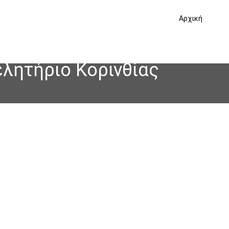
Αρχική
ελητήριο Κορινθίας