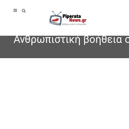
Ανθρωπιστική βοήθεια σ