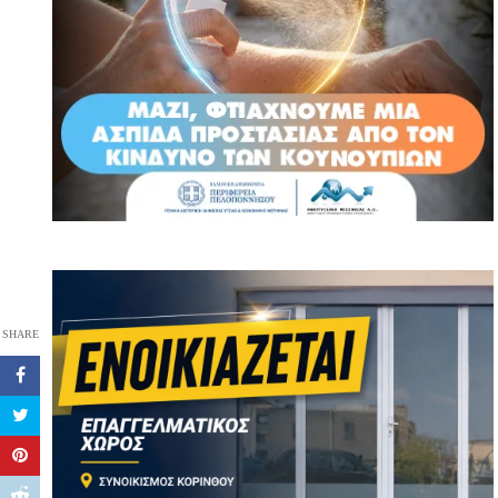
SHARE