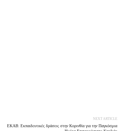
NEXT ARTICLE
ΕΚΑΒ: Εκπαιδευτικές δράσεις στην Κορινθία για την Παγκόσμια