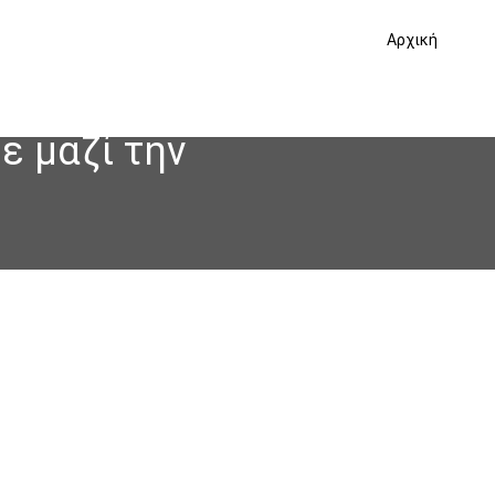
Αρχική
ε μαζί την