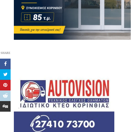
SHARE