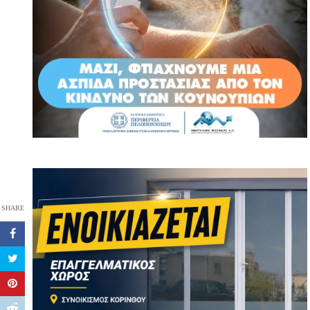
SHARE