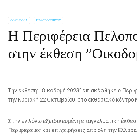
ΟΙΚΟΝΟΜΊΑ
ΠΕΛΟΠΌΝΝΗΣΟΣ
Η Περιφέρεια Πελοπ
στην έκθεση ”Οικοδο
Την έκθεση: “Οικοδομή 2023” επισκέφθηκε ο Περ
την Κυριακή 22 Οκτωβρίου, στο εκθεσιακό κέντρο M
Στην εν λόγω εξειδικευμένη επαγγελματικη έκθεσ
Περιφέρειες και επιχειρήσεις από όλη την Ελλάδα