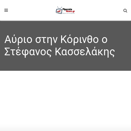
Αύριο στην Κόρινθο ο
Στέφανος Κασσελάκης