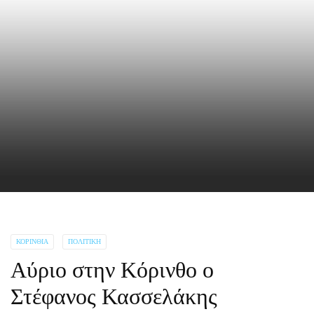
ΚΟΡΙΝΘΊΑ
ΠΟΛΙΤΙΚΉ
Αύριο στην Κόρινθο ο
Στέφανος Κασσελάκης